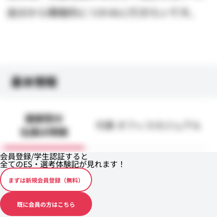
会員登録/学生認証すると
全てのES・選考体験記が見れます！
まずは新規会員登録（無料）
既に会員の方はこちら