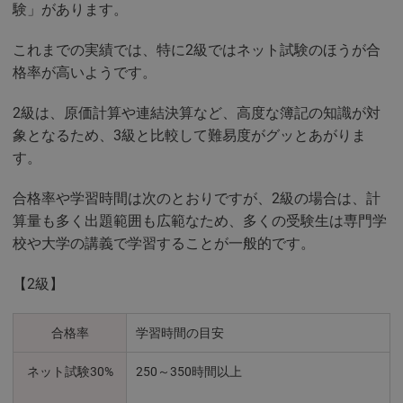
験」があります。
これまでの実績では、特に2級ではネット試験のほうが合
格率が高いようです。
2級は、原価計算や連結決算など、高度な簿記の知識が対
象となるため、3級と比較して難易度がグッとあがりま
す。
合格率や学習時間は次のとおりですが、2級の場合は、計
算量も多く出題範囲も広範なため、多くの受験生は専門学
校や大学の講義で学習することが一般的です。
【2級】
合格率
学習時間の目安
ネット試験30%
250～350時間以上