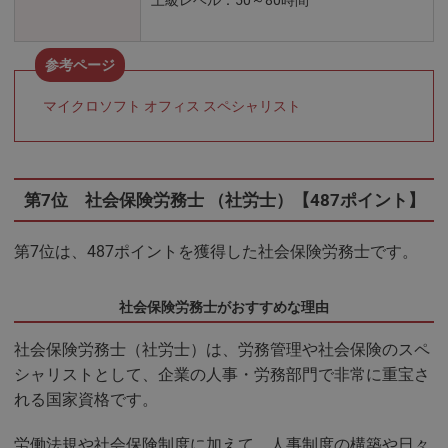
上級レベル：50～80時間
マイクロソフト オフィス スペシャリスト
第7位 社会保険労務士 （社労士）【487ポイント】
第7位は、487ポイントを獲得した社会保険労務士です。
社会保険労務士がおすすめな理由
社会保険労務士（社労士）は、労務管理や社会保険のスペ
シャリストとして、企業の人事・労務部門で非常に重宝さ
れる国家資格です。
労働法規や社会保険制度に加えて、人事制度の構築や日々