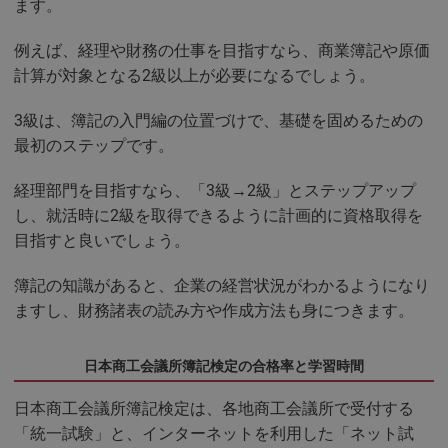
ます。
例えば、経理や財務の仕事を目指すなら、商業簿記や原価
計算が対象となる2級以上が必要になるでしょう。
3級は、簿記の入門編の位置づけで、基礎を固めるための
最初のステップです。
経理部門を目指すなら、「3級→2級」とステップアップ
し、就活時に2級を取得できるように計画的に資格取得を
目指すと良いでしょう。
簿記の知識があると、企業の経営状況がわかるようになり
ますし、財務諸表の読み方や作成方法も身につきます。
日本商工会議所簿記検定の合格率と学習時間
日本商工会議所簿記検定は、各地商工会議所で受付する
「統一試験」と、インターネットを利用した「ネット試