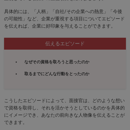
具体的には、「人柄」「自社/その企業への熱意」「今後
の可能性」など、企業が重視する項目についてエピソード
を伝えれば、企業に好印象を与えることができます。
伝えるエピソード
なぜその資格を取ろうと思ったのか
取るまでにどんな行動をとったのか
こうしたエピソードによって、面接官は、どのような想い
で資格を取得し、それを活かそうとしているのかを具体的
にイメージでき、あなたの前向きな人物像を伝えることが
できます。