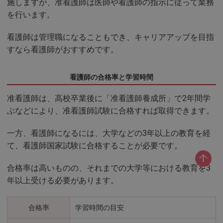
施しますが、准看護師は医師や看護師の指示に従って業務
を行います。
看護師は管理職になることもでき、キャリアアップを目指
すなら看護師がおすすめです。
看護師の合格率と学習時間
准看護師は、高校卒業後に「准看護師養成所」で2年間学
ぶなどにより、准看護師試験に合格すれば取得できます。
一方、看護師になるには、大学などの3年以上の教育を経
て、看護師国家試験に合格することが必要です。
合格率は高いものの、それまでの大学等における教育を3
年以上受ける必要があります。
合格率
学習時間の目安