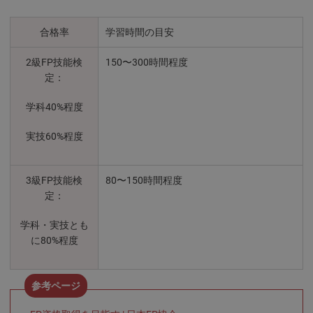
合格率
学習時間の目安
2級FP技能検
150〜300時間程度
定：
学科40%程度
実技60%程度
3級FP技能検
80〜150時間程度
定：
学科・実技とも
に80%程度