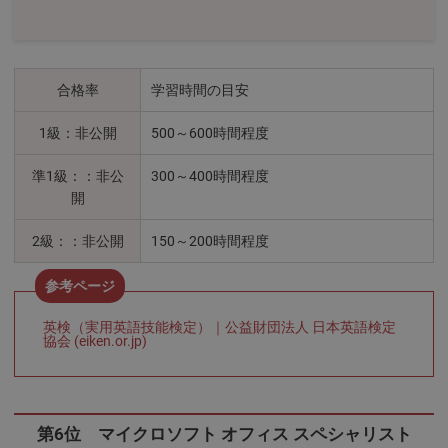
合格率
学習時間の目安
1級：非公開
500～600時間程度
準1級：：非公
300～400時間程度
開
2級：：非公開
150～200時間程度
英検（実用英語技能検定）｜公益財団法人 日本英語検定
協会 (eiken.or.jp)
第6位 マイクロソフト オフィス スペシャリスト