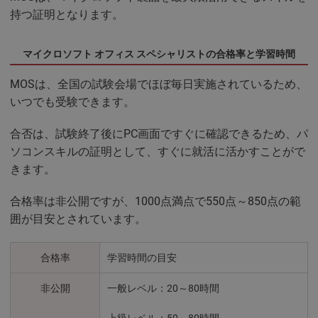
持つ証明となります。
マイクロソフト オフィス スペシャリストの合格率と学習時間
MOSは、全国の試験会場でほぼ毎日実施されているため、
いつでも受験できます。
合否は、試験終了後にPC画面ですぐに確認できるため、パ
ソコンスキルの証明として、すぐに就活に活かすことがで
きます。
合格率は非公開ですが、1000点満点で550点～850点の範
囲が目安とされています。
合格率
学習時間の目安
非公開
一般レベル：20～80時間