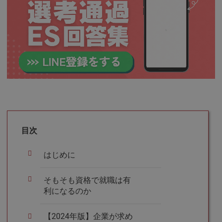
目次
はじめに
そもそも資格で就職は有
利になるのか
【2024年版】企業が求め