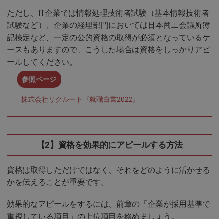
ただし、IT企業では情報処理技術者試験（基本情報技術者
試験など）、企業の経理部門においては日本商工会議所簿
記検定など、一定の公的資格の取得が必須となっているケ
ースもありますので、こうした場合は資格をしっかりアピ
ールしてください。
株式会社リクルート『就職白書2022』
【2】資格を効果的にアピールする方法
資格は取得しただけではなく、それをどのように活かせる
かを伝えることが重要です。
効果的なアピールをするには、前章の「企業が採用基準で
重視している項目」の上位項目を絡めましょう。