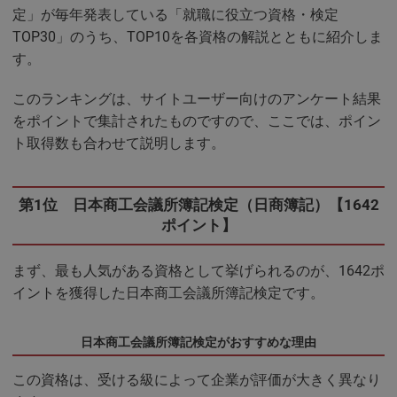
定」が毎年発表している「就職に役立つ資格・検定
TOP30」のうち、TOP10を各資格の解説とともに紹介しま
す。
このランキングは、サイトユーザー向けのアンケート結果
をポイントで集計されたものですので、ここでは、ポイン
ト取得数も合わせて説明します。
第1位 日本商工会議所簿記検定（日商簿記）【1642
ポイント】
まず、最も人気がある資格として挙げられるのが、1642ポ
イントを獲得した日本商工会議所簿記検定です。
日本商工会議所簿記検定がおすすめな理由
この資格は、受ける級によって企業が評価が大きく異なり