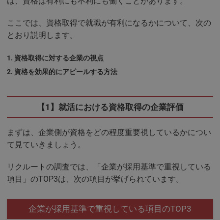
は、資格は有利にも不利にも働くことがあります。
ここでは、資格取得で就職が有利になるかについて、次の
とおり説明します。
資格取得に対する企業の視点
資格を効果的にアピールする方法
【1】就活における資格取得の企業評価
まずは、企業側が資格をどの程度重要視しているかについ
て見ていきましょう。
リクルートの調査では、「企業が採用基準で重視している
項目」のTOP3は、次の項目が挙げられています。
企業が採用基準で重視している項目のTOP3