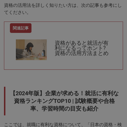
資格の活用法を詳しく知りたい方は、次の記事も参考にし
てください。
資格があると就活が有
利になるってホント?
資格の活用方法まとめ
【2024年版】企業が求める！就活に有利な
資格ランキングTOP10 | 試験概要や合格
率、学習時間の目安も紹介
ここでは、就職に有利な資格について、「日本の資格・検