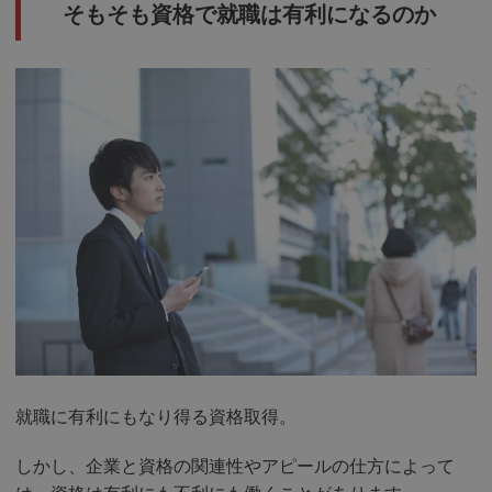
そもそも資格で就職は有利になるのか
就職に有利にもなり得る資格取得。
しかし、企業と資格の関連性やアピールの仕方によって