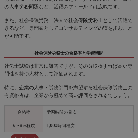
の人事労務問題など、活躍のフィールドは広範です。
また、社会保険労務士法人で社会保険労務士として活躍で
きるなど、専門家としてコンサルティングの道を歩むこと
が可能です。
社会保険労務士の合格率と学習時間
社労士試験は非常に難関ですが、その分取得すれば高い専
門性を持つ人材として評価されます。
特に、企業の人事・労務部門を志望する社会保険労務士の
有資格者は、企業から極めて高い評価をされるでしょう。
合格率
学習時間の目安
6〜8％程度
1,000時間程度