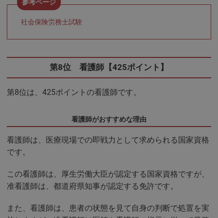
社会保険労務士試験
第8位 看護師【425ポイント】
第8位は、425ポイントの看護師です。
看護師がおすすめな理由
看護師は、医療現場での即戦力として求められる国家資格
です。
この看護師は、厚生労働大臣が認定する国家資格ですが、
准看護師は、都道府県知事が認定する免許です。
また、看護師は、患者の状態を見て自身の判断で処置を実