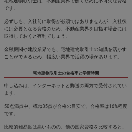
宅地建物取引士は、不動産業界で働くために不可欠な資格
です。
必ずしも、入社前に取得が必須ではありませんが、入社後
には必要となる資格のため、不動産業界を目指す場合には
取得しておくと有利でしょう。
金融機関や建設業界でも、宅地建物取引士の知識を活かす
ことができるため、幅広い業界で活躍の場があります。
宅地建物取引士の合格率と学習時間
申し込みは、インターネットと郵送の両方で受付されてい
ます。
50点満点中、概ね35点が合格の目安で、合格率は16%程度
です。
比較的難易度は高いものの、他の国家資格を比較すると、