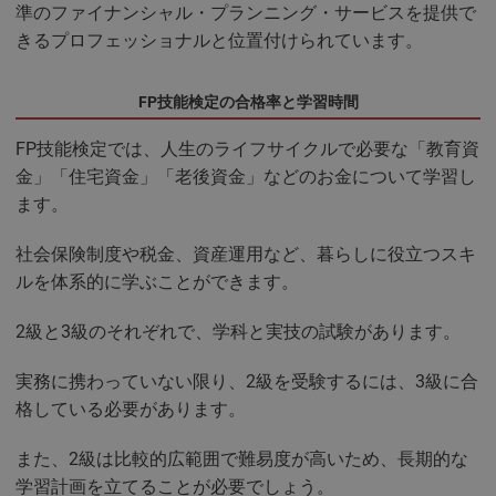
準のファイナンシャル・プランニング・サービスを提供で
きるプロフェッショナルと位置付けられています。
FP技能検定の合格率と学習時間
FP
技能検定では、人生のライフサイクルで必要な「教育資
金」「住宅資金」「老後資金」などのお金について学習し
ます。
社会保険制度や税金、資産運用など、暮らしに役立つスキ
ルを体系的に学ぶことができます。
2級と3級のそれぞれで、学科と実技の試験があります。
実務に携わっていない限り、2級を受験するには、3級に合
格している必要があります。
また、2級は比較的広範囲で難易度が高いため、長期的な
学習計画を立てることが必要でしょう。