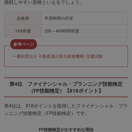
挑戦しやすい資格といえるでしょう。
合格率
学習時間の目安
16%前後
200～400時間程度
一般財団法人 不動産適正取引推進機構 | 宅建試験
第4位 ファイナンシャル・プランニング技能検定
（FP技能検定）【818ポイント】
第4位は、818ポイントを取得したファイナンシャル・プラ
ンニング技能検定（FP技能検定）です。
FP技能検定がおすすめな理由