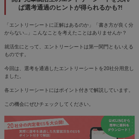
ば選考通過のヒントが得られるかも?!
「エントリーシートに正解はあるのか」「書き方が良く分
からない…」こんなことを考えたことはありませんか？
就活生にとって、エントリーシートは第一関門ともいえる
ものです。
今回は、選考を通過したエントリーシートを20社分用意し
ました。
各エントリーシートにはポイント付きで解説しています。
この機会にぜひチェックしてください。