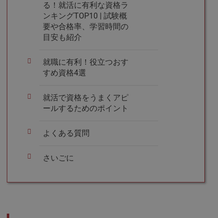
る！就活に有利な資格ラ
ンキングTOP10 | 試験概
要や合格率、学習時間の
目安も紹介
就職に有利！役立つおす
すめ資格4選
就活で資格をうまくアピ
ールするためのポイント
よくある質問
さいごに