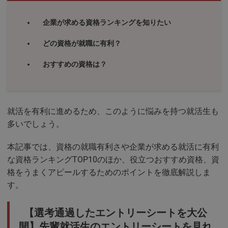
企業が求める資格ランキングを知りたい
どの資格が就職に有利？
おすすめの資格は？
就活を有利に進めるため、このように悩みを持つ就活生も
多いでしょう。
本記事では、資格の就職有利さや企業が求める就活に有利
な資格ランキングTOP10のほか、役立つおすすめ資格、資
格をうまくアピールするためのポイントを徹底解説しま
す。
【選考通過したエントリーシートを大公
開】先輩就活生のエントリーシートを見れ