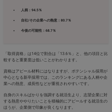
人柄：94.5％
自社/その企業への熱意：80.7％
今後の可能性：68.7％
「取得資格」は14位で割合は「13.6％」と、他の項目と比
較すると重要度は低いことがわかります。
資格はアピール材料にはなりますが、ポテンシャル採用が
中心となる新卒採用では、このランキングにある人柄や企
業への熱意、成長性などが重視されやすいです。
自身のスキルばかりを強調する就活生より、志望企業に対
する熱意ややりたいことを積極的にアピールする就活生の
ほうが、企業側で印象が良くなります。