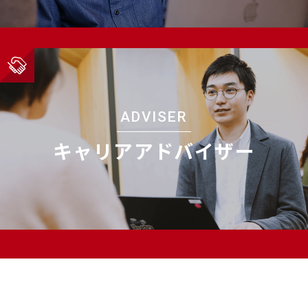
ADVISER
キャリアアドバイザー