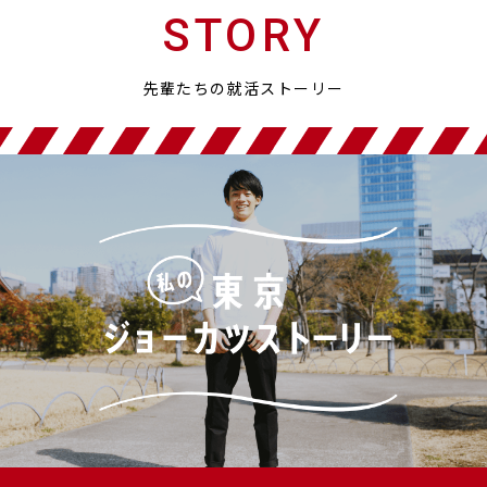
STORY
先輩たちの就活ストーリー