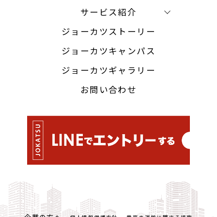
サービス紹介
ジョーカツストーリー
ジョーカツキャンパス
ジョーカツギャラリー
お問い合わせ