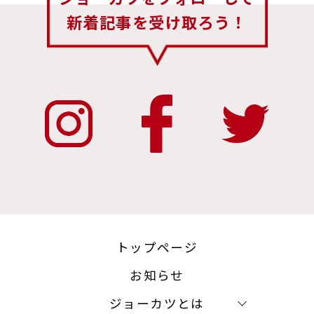
新着記事を受け取ろう！
トップページ
お知らせ
ジョーカツとは