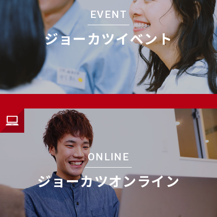
EVENT
ジョーカツイベント
ONLINE
ジョーカツオンライン