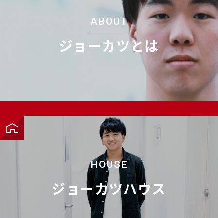
ABOUT
ジョーカツとは
HOUSE
ジョーカツハウス