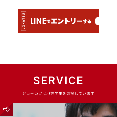
SERVICE
ジョーカツは地方学生を応援しています