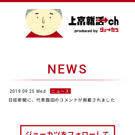
NEWS
2019.09.25 Wed
ニュース
日経新聞に、代表霜田のコメントが掲載されました
ジョーカツをフォローして