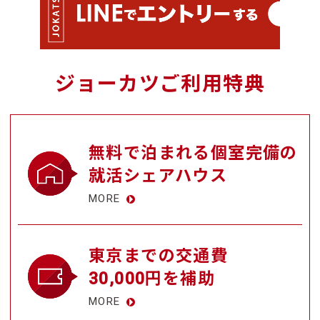
ジョーカツご利用特典
無料で泊まれる個室完備の
就活シェアハウス
MORE
東京までの交通費
30,000円を補助
MORE