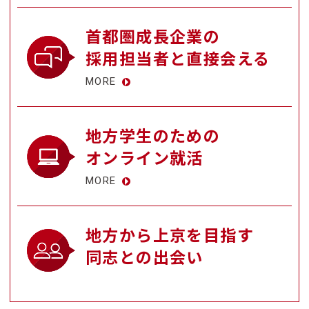
首都圏成長企業の
採用担当者と直接会える
MORE
地方学生のための
オンライン就活
MORE
地方から上京を目指す
同志との出会い