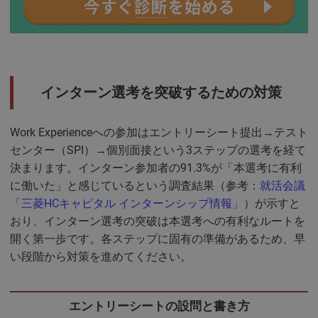
インターン選考を突破するための対策
Work Experienceへの参加はエントリーシート提出→テスト
センター（SPI）→個別面接という3ステップの選考を経て
決まります。インターン参加者の91.3%が「本選考に有利
に働いた」と感じているという調査結果（参考：
就活会議
「三菱HCキャピタル インターンシップ情報」
）が示すと
おり、インターン選考の突破は本選考への有利なルートを
開く第一歩です。各ステップに固有の準備があるため、早
い段階から対策を進めてください。
エントリーシートの設問と書き方