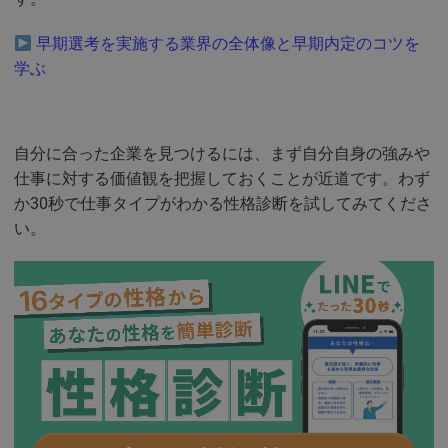
早期選考を実施する業界の全体像と早期内定のコツを
学ぶ
自分に合った企業を見つけるには、まず自分自身の強みや
仕事に対する価値観を把握しておくことが近道です。わず
か30秒で仕事タイプがわかる性格診断を試してみてくださ
い。