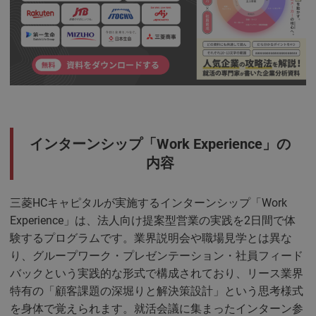
インターンシップ「Work Experience」の
内容
三菱HCキャピタルが実施するインターンシップ「Work
Experience」は、法人向け提案型営業の実践を2日間で体
験するプログラムです。業界説明会や職場見学とは異な
り、グループワーク・プレゼンテーション・社員フィード
バックという実践的な形式で構成されており、リース業界
特有の「顧客課題の深堀りと解決策設計」という思考様式
を身体で覚えられます。就活会議に集まったインターン参