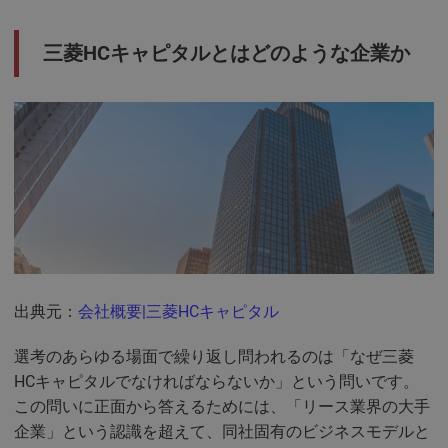
三菱HCキャピタルとはどのような企業か
出典元：
会社概要|三菱HCキャピタル
選考のあらゆる場面で繰り返し問われるのは「なぜ三菱
HCキャピタルでなければならないか」という問いです。
この問いに正面から答えるためには、「リース業界の大手
企業」という認識を超えて、同社固有のビジネスモデルと