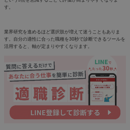
す。
業界研究を進めるほど選択肢が増えて迷うこともありま
す。自分の適性に合った職種を30秒で診断できるツールを
活用すると、軸が定まりやすくなります。