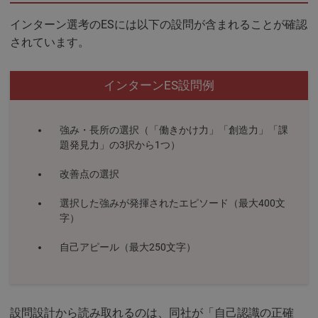
インターン選考のESには以下の設問が含まれることが確認
されています。
インターンES設問例
強み・長所の選択（「働きかけ力」「創造力」「課
題発見力」の3択から1つ）
改善点の選択
選択した強みが発揮されたエピソード（最大400文
字）
自己アピール（最大250文字）
設問設計から読み取れるのは、同社が「自己認識の正確