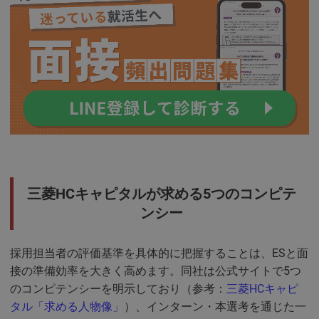
三菱HCキャピタルが求める5つのコンピテ
ンシー
採用担当者の評価基準を具体的に把握することは、ESと面
接の準備効率を大きく高めます。同社は公式サイトで5つ
のコンピテンシーを明示しており（参考：
三菱HCキャピ
タル「求める人物像」
）、インターン・本選考を通じた一