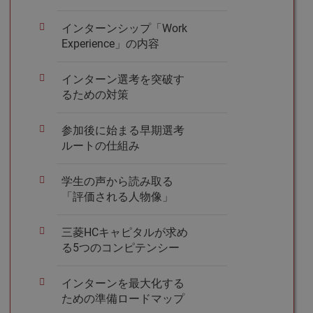
インターンシップ「Work
Experience」の内容
インターン選考を突破す
るための対策
参加後に始まる早期選考
ルートの仕組み
学生の声から読み取る
「評価される人物像」
三菱HCキャピタルが求め
る5つのコンピテンシー
インターンを最大化する
ための準備ロードマップ