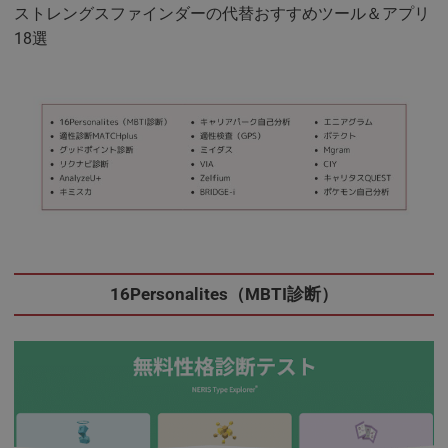
ストレングスファインダーの代替おすすめツール＆アプリ
18選
16Personalites（MBTI診断）