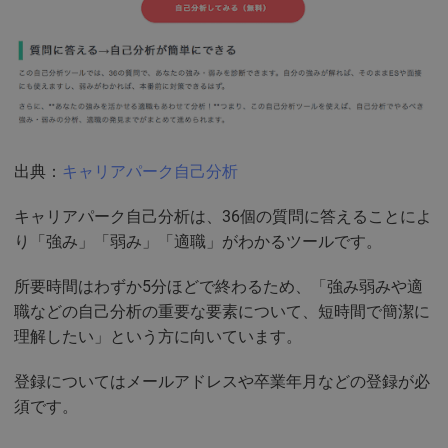
出典：
キャリアパーク自己分析
キャリアパーク自己分析は、36個の質問に答えることによ
り「強み」「弱み」「適職」がわかるツールです。
所要時間はわずか5分ほどで終わるため、「強み弱みや適
職などの自己分析の重要な要素について、短時間で簡潔に
理解したい」という方に向いています。
登録についてはメールアドレスや卒業年月などの登録が必
須です。