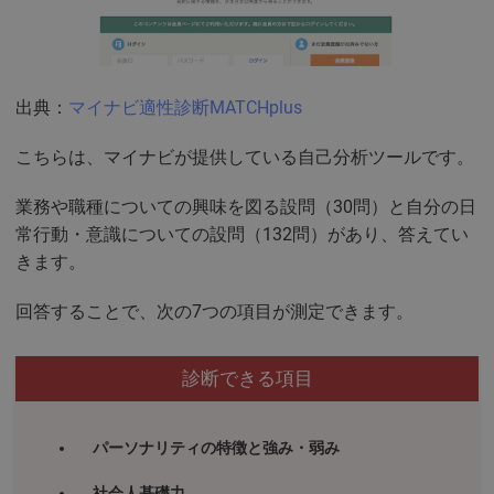
出典：
マイナビ適性診断MATCHplus
こちらは、マイナビが提供している自己分析ツールです。
業務や職種についての興味を図る設問（30問）と自分の日
常行動・意識についての設問（132問）があり、答えてい
きます。
回答することで、次の7つの項目が測定できます。
診断できる項目
パーソナリティの特徴と強み・弱み
社会人基礎力