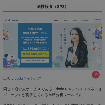
適性検査（GPS）
出典：
dodaキャンパス
同じく逆求人サービスである、dodaキャンバス（ベネッセ
グループ）が提供している自己分析ツールです。