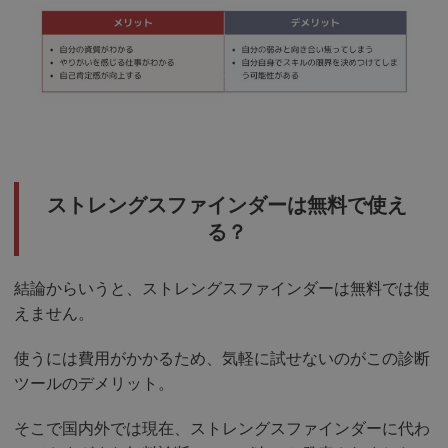
ストレングスファインダーは無料で使え
る？
結論からいうと、ストレングスファインダーは無料では使
えません。
使うには費用がかかるため、気軽に試せないのがこの診断
ツールのデメリット。
そこで国内外では現在、ストレングスファインダーに代わ