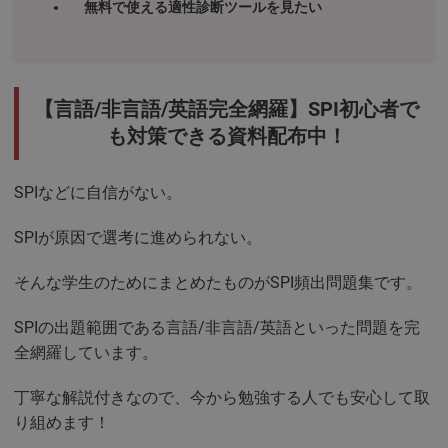
無料で使える適性診断ツールを見たい
【言語/非言語/英語完全網羅】SPI初心者で
も対策できる資料配布中！
SPIなどに自信がない。
SPIが原因で選考に進められない。
そんな学生のためにまとめたものがSPI頻出問題集です。
SPIの出題範囲である言語/非言語/英語といった問題を完
全網羅しています。
丁寧な解説付きなので、今から勉強する人でも安心して取
り組めます！