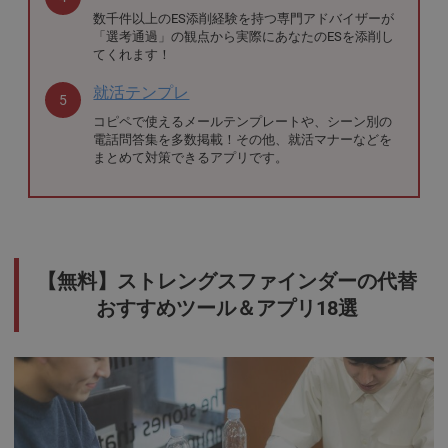
数千件以上のES添削経験を持つ専門アドバイザーが
「選考通過」の観点から実際にあなたのESを添削し
てくれます！
就活テンプレ
5
コピペで使えるメールテンプレートや、シーン別の
電話問答集を多数掲載！その他、就活マナーなどを
まとめて対策できるアプリです。
【無料】ストレングスファインダーの代替
おすすめツール＆アプリ18選