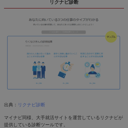
リクナビ診断
出典：
リクナビ診断
マイナビ同様、大手就活サイトを運営しているリクナビが
提供している診断ツールです。