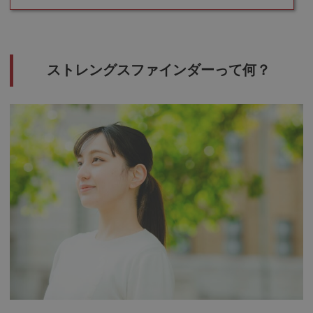
ストレングスファインダーって何？