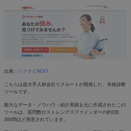
出典：
リクナビNEXT
こちらは超大手人材会社リクルートが開発した、本格診断
ツールです。
膨大なデータ・ノウハウ・紹介実績を元に作成されたこの
ツールは、質問数がストレングスファインダーの約2倍、
300問ほど用意されています。