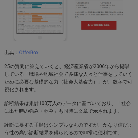
出典：
OfferBox
25の質問に答えていくと、経済産業省が2006年から提唱
している「職場や地域社会で多様な人々と仕事をしていく
ために必要な基礎的な力（社会人基礎力）」が、数字で可
視化されます。
診断結果は累計100万人のデータに基づいており、「社会
に出た時の強み・弱み」も同時に文章で示されます。
診断に要する手順はシンプルなものですが、かなり信ぴょ
う性の高い診断結果を得られるので非常に便利です。