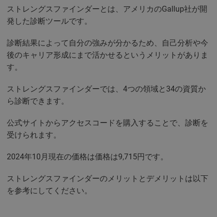
ストレングスファインダーとは、アメリカのGallup社が開
発した診断ツールです。
診断結果によって自分の強みが分かるため、自己分析や今
後のキャリア形成にまで活かせるというメリットがありま
す。
ストレングスファインダーでは、4つの領域と34の資質か
ら診断できます。
公式サイトからアクセスコードを購入することで、診断を
受けられます。
2024年10月現在の価格は価格は9,715円です。
ストレングスファインダーのメリットとデメリットは以下
を参考にしてください。