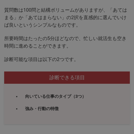
質問数は100問と結構ボリュームがありますが、「あては
まる」か「あてはまらない」の2択を直感的に選んでいけ
ば良いというシンプルなものです。
所要時間はたったの5分ほどなので、忙しい就活生も空き
時間に進めることができます。
診断可能な項目は以下の2つです。
診断できる項目
向いている仕事のタイプ（3つ）
強み・行動の特徴