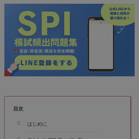
目次
はじめに