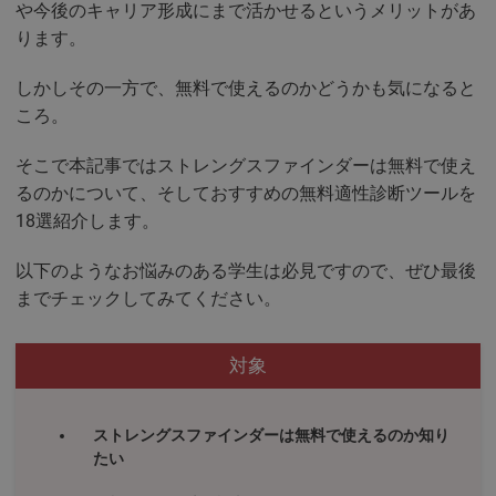
や今後のキャリア形成にまで活かせるというメリットがあ
ります。
しかしその一方で、無料で使えるのかどうかも気になると
ころ。
そこで本記事ではストレングスファインダーは無料で使え
るのかについて、そしておすすめの無料適性診断ツールを
18選紹介します。
以下のようなお悩みのある学生は必見ですので、ぜひ最後
までチェックしてみてください。
対象
ストレングスファインダーは無料で使えるのか知り
たい