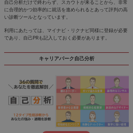
自己分析だけで終わらず、スカウトが来ることから、非常
に合理的かつ効率的に就活を進められるとあって評判の高
い診断ツールとなっています。
利用にあたっては、マイナビ・リクナビ同様に登録が必要
であり、自己PRも記入しておく必要があります。
キャリアパーク自己分析