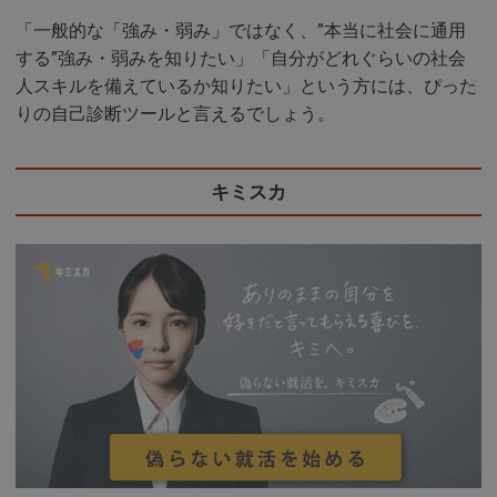
「一般的な「強み・弱み」ではなく、”本当に社会に通用
する”強み・弱みを知りたい」「自分がどれぐらいの社会
人スキルを備えているか知りたい」という方には、ぴった
りの自己診断ツールと言えるでしょう。
キミスカ