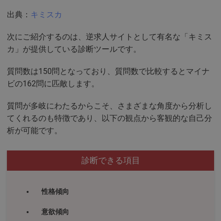
出典：
キミスカ
次にご紹介するのは、逆求人サイトとして有名な「キミス
カ」が提供している診断ツールです。
質問数は150問となっており、質問数で比較するとマイナ
ビの162問に匹敵します。
質問が多岐にわたるからこそ、さまざまな角度から分析し
てくれるのも特徴であり、以下の観点から客観的な自己分
析が可能です。
診断できる項目
性格傾向
意欲傾向