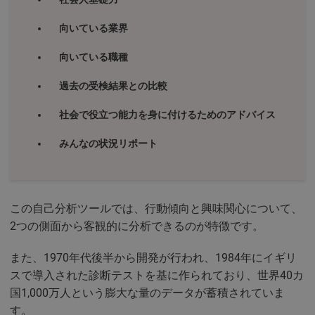
向いている業界
向いている職種
過去の受検結果との比較
社会で役立つ能力を身に付けるためのアドバイス
みんなの状況リポート
この自己分析ツールでは、行動傾向と興味関心について、
2つの側面から客観的に分析できるのが特徴です。
また、1970年代後半から開発が行われ、1984年にイギリ
スで導入された診断テストを基に作られており、世界40カ
国1,000万人という膨大な量のデータが蓄積されていま
す。