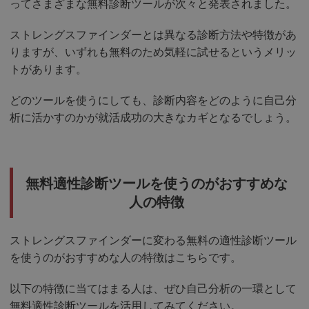
ってさまざまな無料診断ツールが次々と発表されました。
ストレングスファインダーとは異なる診断方法や特徴があ
りますが、いずれも無料のため気軽に試せるというメリッ
トがあります。
どのツールを使うにしても、診断内容をどのように自己分
析に活かすのかが就活成功の大きなカギとなるでしょう。
無料適性診断ツールを使うのがおすすめな
人の特徴
ストレングスファインダーに変わる無料の適性診断ツール
を使うのがおすすめな人の特徴はこちらです。
以下の特徴に当てはまる人は、ぜひ自己分析の一環として
無料適性診断ツールを活用してみてください。