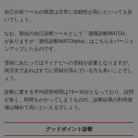
自己分析ツールの精度は非常に信頼性が高いといっても良
いでしょう。
なお、類似の自己診断ツールとして「適職診断MATCH」
がありますが「適性診断MATCHplus」はこちらをバージョ
ンアップしたものです。
登録にあたってはマイナビへの登録が必要となりますが、
就活生であればすでに登録が済んでいる方も多いことでし
ょう。
診断に要する平均回答時間は15〜30分となっており、設問
が多く、時間もかかってしまうものの、診断結果の利用価
値は極めて高いといえるでしょう。
グッドポイント診断