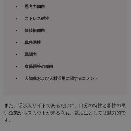
思考力傾向
ストレス耐性
価値観傾向
職務適性
戦闘力
虚偽回答の傾向
人物像および人材活用に関するコメント
また、逆求人サイトであるだけに、自分の特性と相性の良
い企業からスカウトが来る点も、就活生としては魅力的で
す。