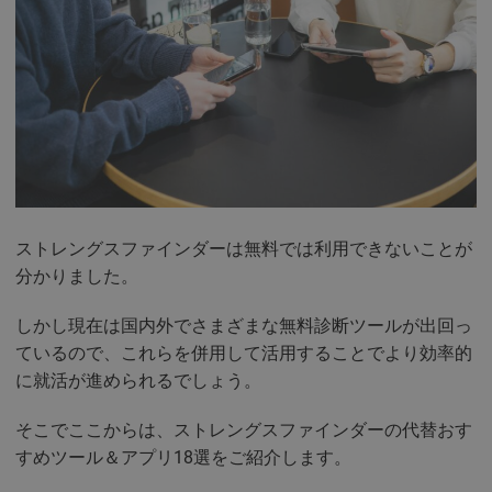
ストレングスファインダーは無料では利用できないことが
分かりました。
しかし現在は国内外でさまざまな無料診断ツールが出回っ
ているので、これらを併用して活用することでより効率的
に就活が進められるでしょう。
そこでここからは、ストレングスファインダーの代替おす
すめツール＆アプリ18選をご紹介します。