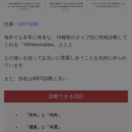
出典：
MBTI診断
海外でも非常に有名な、16種類のタイプ別に性格診断して
くれる「16Personalites」人と人
との違いを知ってお互いに尊重し合うことを目的に作られ
ています。
また、別名はMBTI診断と言い、
診断できる項目
「外向」と「内向」
「感覚」と「本質」