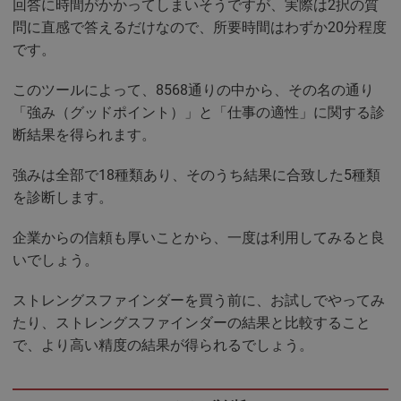
回答に時間がかかってしまいそうですが、実際は2択の質
問に直感で答えるだけなので、所要時間はわずか20分程度
です。
このツールによって、8568通りの中から、その名の通り
「強み（グッドポイント）」と「仕事の適性」に関する診
断結果を得られます。
強みは全部で18種類あり、そのうち結果に合致した5種類
を診断します。
企業からの信頼も厚いことから、一度は利用してみると良
いでしょう。
ストレングスファインダーを買う前に、お試しでやってみ
たり、ストレングスファインダーの結果と比較すること
で、より高い精度の結果が得られるでしょう。