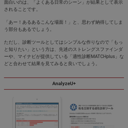
面白いのは、「よくある日常のシーン」が結果として表示
されることです。
「あー！あるあるこんな場面！」と、思わず納得してしま
う部分もあるでしょう。
ただし、診断ツールとしてはシンプルな作りなので「もっ
と知りたい」という方は、先述のストレングスファインダ
ーや、マイナビが提供している「適性診断MATCHplus」な
どと合わせて結果を見てみると良いでしょう。
AnalyzeU+