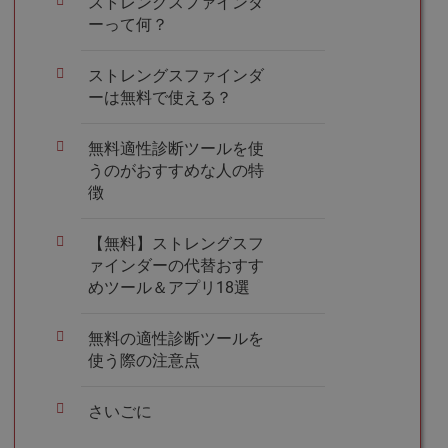
ストレングスファインダ
ーって何？
ストレングスファインダ
ーは無料で使える？
無料適性診断ツールを使
うのがおすすめな人の特
徴
【無料】ストレングスフ
ァインダーの代替おすす
めツール＆アプリ18選
無料の適性診断ツールを
使う際の注意点
さいごに