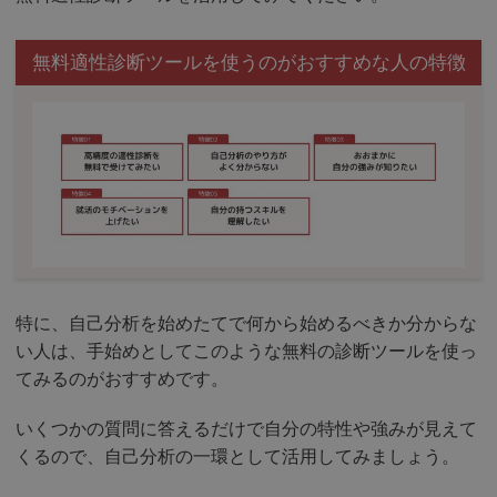
無料適性診断ツールを使うのがおすすめな人の特徴
特に、自己分析を始めたてで何から始めるべきか分からな
い人は、手始めとしてこのような無料の診断ツールを使っ
てみるのがおすすめです。
いくつかの質問に答えるだけで自分の特性や強みが見えて
くるので、自己分析の一環として活用してみましょう。