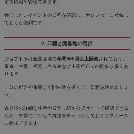
する情報を管理できます。
参加したいイベントの日程を確認し、カレンダーに登録し
ておくと便利です。
2. 日程と開催地の選択
ジョブトラは全国各地で
年間360回以上開催
されており、
東京、大阪、福岡、名古屋など主要都市での開催が多くあ
ります。
自分の都合や希望する開催地を選んで、日程を決めましょ
う。
各会場の詳細な住所や最寄り駅も公式サイトで確認できる
ため、事前にアクセス方法をチェックしておくとスムーズ
に参加できます。