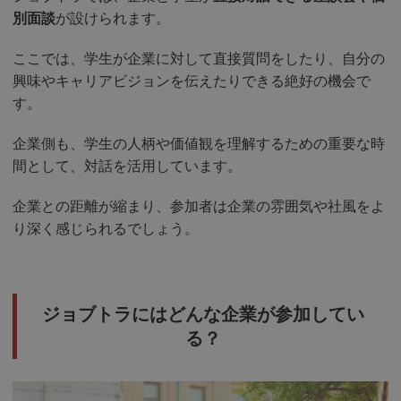
別面談
が設けられます。
ここでは、学生が企業に対して直接質問をしたり、自分の
興味やキャリアビジョンを伝えたりできる絶好の機会で
す。
企業側も、学生の人柄や価値観を理解するための重要な時
間として、対話を活用しています。
企業との距離が縮まり、参加者は企業の雰囲気や社風をよ
り深く感じられるでしょう。
ジョブトラにはどんな企業が参加してい
る？