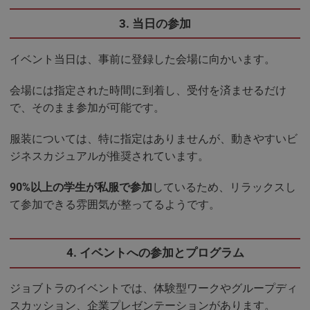
3. 当日の参加
イベント当日は、事前に登録した会場に向かいます。
会場には指定された時間に到着し、受付を済ませるだけ
で、そのまま参加が可能です。
服装については、特に指定はありませんが、動きやすいビ
ジネスカジュアルが推奨されています。
90%以上の学生が私服で参加
しているため、リラックスし
て参加できる雰囲気が整ってるようです。
4. イベントへの参加とプログラム
ジョブトラのイベントでは、体験型ワークやグループディ
スカッション、企業プレゼンテーションがあります。