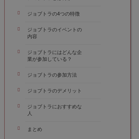
ジョブトラの4つの特徴
ジョブトラのイベントの
内容
ジョブトラにはどんな企
業が参加している？
ジョブトラの参加方法
ジョブトラのデメリット
ジョブトラにおすすめな
人
まとめ