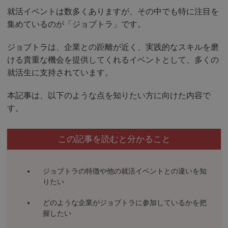
就活イベントは数多くありますが、その中でも特に注目を
集めているのが「ジョブトラ」です。
ジョブトラは、企業との距離が近く、実践的なスキルを磨
ける貴重な機会を提供してくれるイベントとして、多くの
就活生に支持されています。
本記事は、以下のような点を知りたい方に向けた内容で
す。
この記事を読むと分かること
ジョブトラの特徴や他の就活イベントとの違いを知
りたい
どのような企業がジョブトラに参加しているかを把
握したい