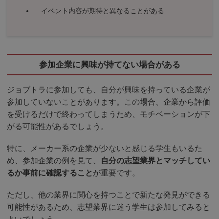
イベント内容が期待と異なることがある
参加企業に興味が持てない場合がある
ジョブトラに参加しても、自分が興味を持っている企業が
参加していないことがあります。この場合、企業から評価
を受けるだけで終わってしまうため、モチベーションが下
がる可能性があるでしょう。
特に、メーカー系の企業が少ないと感じる学生もいるた
め、参加企業の例を見て、
自分の志望業界とマッチしてい
るか事前に確認すること
が重要です。
ただし、他の業界に関心を持つことで新たな発見ができる
可能性があるため、志望業界に迷う学生は参加してみると