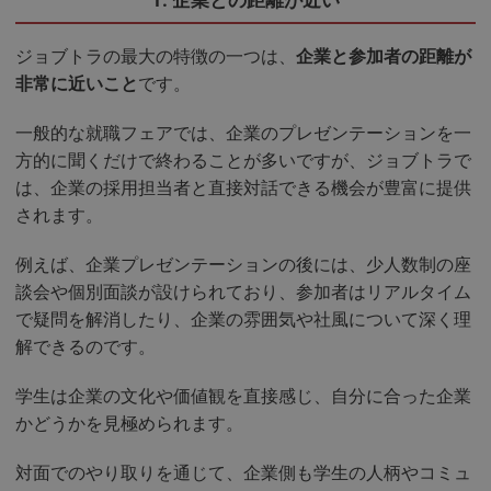
ジョブトラの最大の特徴の一つは、
企業と参加者の距離が
非常に近いこと
です。
一般的な就職フェアでは、企業のプレゼンテーションを一
方的に聞くだけで終わることが多いですが、ジョブトラで
は、企業の採用担当者と直接対話できる機会が豊富に提供
されます。
例えば、企業プレゼンテーションの後には、少人数制の座
談会や個別面談が設けられており、参加者はリアルタイム
で疑問を解消したり、企業の雰囲気や社風について深く理
解できるのです。
学生は企業の文化や価値観を直接感じ、自分に合った企業
かどうかを見極められます。
対面でのやり取りを通じて、企業側も学生の人柄やコミュ