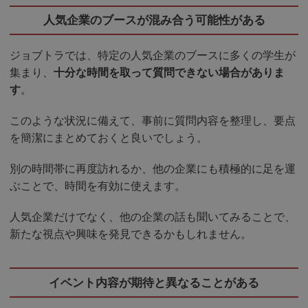
人気企業のブースが混み合う可能性がある
ジョブトラでは、特定の人気企業のブースに多くの学生が
集まり、
十分な時間を取って質問できない場合がありま
す
。
このような状況に備えて、事前に質問内容を整理し、要点
を簡潔にまとめておくと良いでしょう。
別の時間帯に再度訪れるか、他の企業にも積極的に足を運
ぶことで、時間を有効に使えます。
人気企業だけでなく、他の企業の話も聞いてみることで、
新たな視点や興味を発見できるかもしれません。
イベント内容が期待と異なることがある