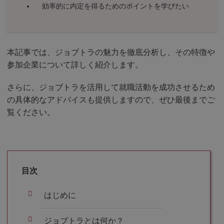
効率的に内定を得るためのポイントを学びたい
本記事では、ジョブトラの魅力を徹底分析し、その特徴や
参加企業について詳しく紹介します。
さらに、ジョブトラを活用して就職活動を成功させるため
の具体的なアドバイスも提供しますので、ぜひ最後までご
覧ください。
目次
はじめに
ジョブトラとは何か？