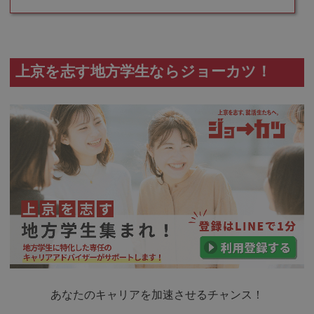
上京を志す地方学生ならジョーカツ！
あなたのキャリアを加速させるチャンス！