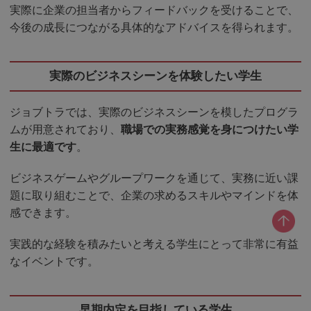
実際に企業の担当者からフィードバックを受けることで、
今後の成長につながる具体的なアドバイスを得られます。
実際のビジネスシーンを体験したい学生
ジョブトラでは、実際のビジネスシーンを模したプログラ
ムが用意されており、
職場での実務感覚を身につけたい学
生に最適です
。
ビジネスゲームやグループワークを通じて、実務に近い課
題に取り組むことで、企業の求めるスキルやマインドを体
感できます。
実践的な経験を積みたいと考える学生にとって非常に有益
なイベントです。
早期内定を目指している学生