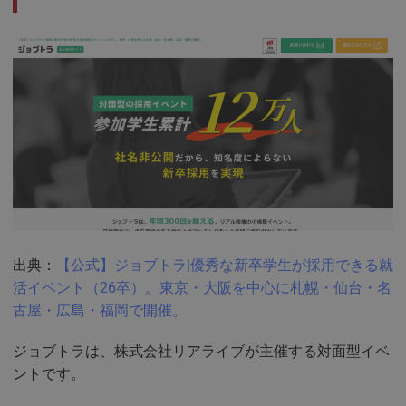
出典：
【公式】ジョブトラ|優秀な新卒学生が採用できる就
活イベント（26卒）。東京・大阪を中心に札幌・仙台・名
古屋・広島・福岡で開催。
ジョブトラは、株式会社リアライブが主催する対面型イベ
ントです。