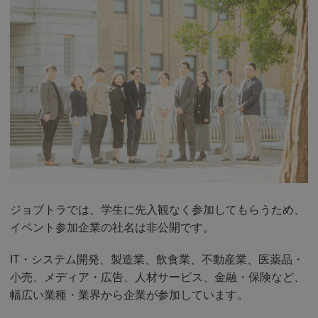
ジョブトラでは、学生に先入観なく参加してもらうため、
イベント参加企業の社名は非公開です。
IT・システム開発、製造業、飲食業、不動産業、医薬品・
小売、メディア・広告、人材サービス、金融・保険など、
幅広い業種・業界から企業が参加しています。