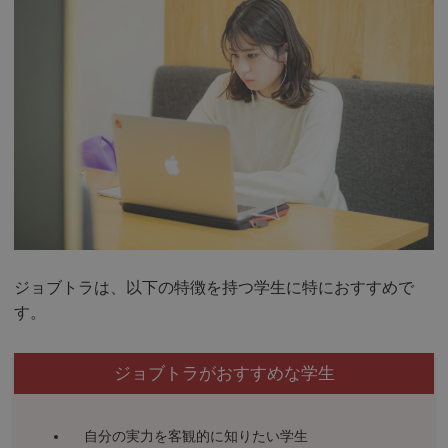
ジョブトラは、以下の特徴を持つ学生に特におすすめで
す。
ジョブトラがおすすめな学生
自分の実力を客観的に知りたい学生