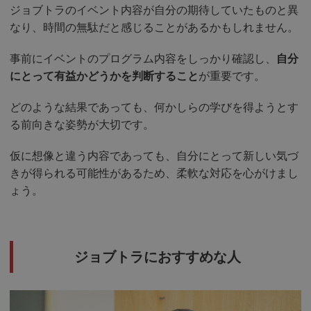
ジョブトラのイベント内容が自分の期待していたものと異
なり、時間の無駄だと感じることがあるかもしれません。
事前にイベントのプログラム内容をしっかり確認し、
自分
にとって有益かどうかを判断すること
が重要です。
どのような結果であっても、何かしらの学びを得ようとす
る前向きな姿勢が大切です。
仮に想像と違う内容であっても、自分にとって新しい気づ
きが得られる可能性があるため、柔軟な対応を心がけまし
ょう。
ジョブトラにおすすめな人