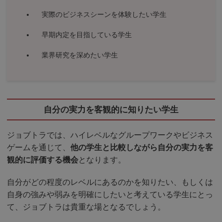
実際のビジネスシーンを体験したい学生
早期内定を目指している学生
業界研究を深めたい学生
自分の実力を客観的に知りたい学生
ジョブトラでは、ハイレベルなグループワークやビジネス
ゲームを通じて、
他の学生と比較しながら自分の実力を客
観的に評価する機会
となります。
自分がどの程度のレベルにあるのかを知りたい、もしくは
自身の強みや弱みを明確にしたいと考えている学生にとっ
て、ジョブトラは貴重な場となるでしょう。