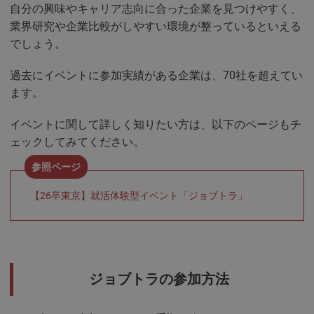
自分の興味やキャリア志向に合った企業を見つけやすく、
業界研究や企業比較がしやすい環境が整っているといえる
でしょう。
過去にイベントに参加実績がある企業は、70社を超えてい
ます。
イベントに関して詳しく知りたい方は、以下のページもチ
ェックしてみてください。
【26卒東京】就活体験型イベント「ジョブトラ」
ジョブトラの参加方法