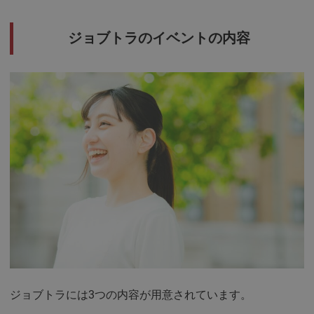
ジョブトラのイベントの内容
ジョブトラには3つの内容が用意されています。