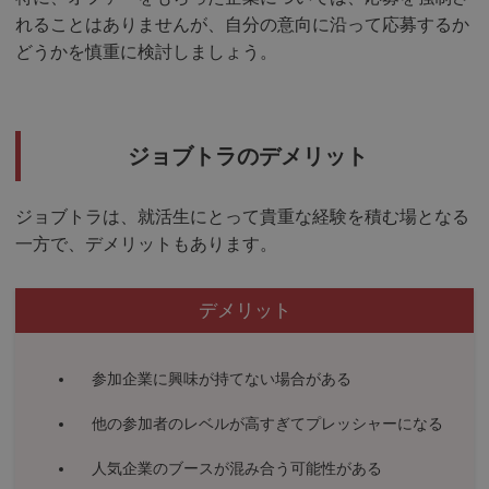
れることはありませんが、自分の意向に沿って応募するか
どうかを慎重に検討しましょう。
ジョブトラのデメリット
ジョブトラは、就活生にとって貴重な経験を積む場となる
一方で、デメリットもあります。
デメリット
参加企業に興味が持てない場合がある
他の参加者のレベルが高すぎてプレッシャーになる
人気企業のブースが混み合う可能性がある