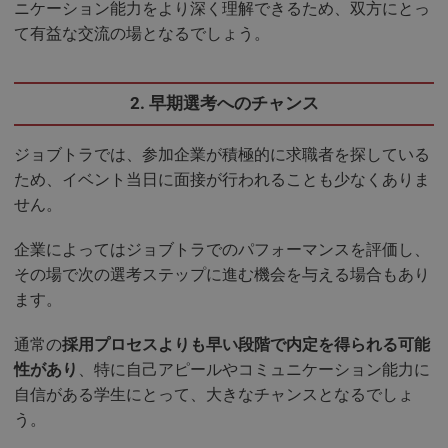
ニケーション能力をより深く理解できるため、双方にとっ
て有益な交流の場となるでしょう。
2. 早期選考へのチャンス
ジョブトラでは、参加企業が積極的に求職者を探している
ため、イベント当日に面接が行われることも少なくありま
せん。
企業によってはジョブトラでのパフォーマンスを評価し、
その場で次の選考ステップに進む機会を与える場合もあり
ます。
通常の
採用プロセスよりも早い段階で内定を得られる可能
性があり
、特に自己アピールやコミュニケーション能力に
自信がある学生にとって、大きなチャンスとなるでしょ
う。