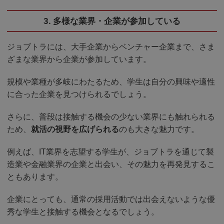
3. 多様な業界・企業が参加している
ジョブトラには、大手企業からベンチャー企業まで、さま
ざまな業界から企業が参加しています。
規模や業種が多岐にわたるため、学生は自分の興味や適性
に合った企業を見つけられるでしょう。
さらに、普段は接触する機会の少ない業界にも触れられる
ため、
就活の視野を広げられる
のも大きな魅力です。
例えば、IT業界を志望する学生が、ジョブトラを通じて製
造業や金融業界の企業と出会い、その魅力を再発見するこ
ともあります。
企業にとっても、通常の採用活動では出会えないような優
秀な学生と接触する機会となるでしょう。