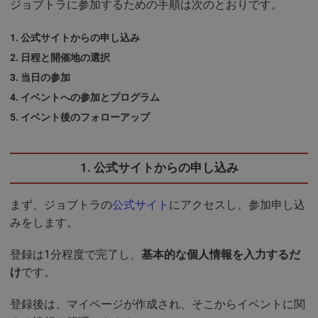
ジョブトラに参加するための手順は次のとおりです。
公式サイトからの申し込み
日程と開催地の選択
当日の参加
イベントへの参加とプログラム
イベント後のフォローアップ
1. 公式サイトからの申し込み
まず、ジョブトラの
公式サイト
にアクセスし、参加申し込
みをします。
登録は1分程度で完了し、
基本的な個人情報を入力するだ
け
です。
登録後は、マイページが作成され、そこからイベントに関