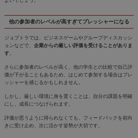
よいでしょう。
他の参加者のレベルが高すぎてプレッシャーになる
ジョブトラでは、ビジネスゲームやグループディスカッシ
ョンなどで、
企業からの厳しい評価を受けることがありま
す
。
さらに参加者のレベルが高く、他の学生との比較で自己評
価が下がることもあるため、はじめて参加する場合はプレ
ッシャーを感じるかもしれません。
しかし、厳しい環境に身を置くことは、自分の課題を明確
にし、成長につなげられます。
評価が思うように得られなくても、フィードバックを前向
きに受け止め、次に活かす姿勢が大切です。