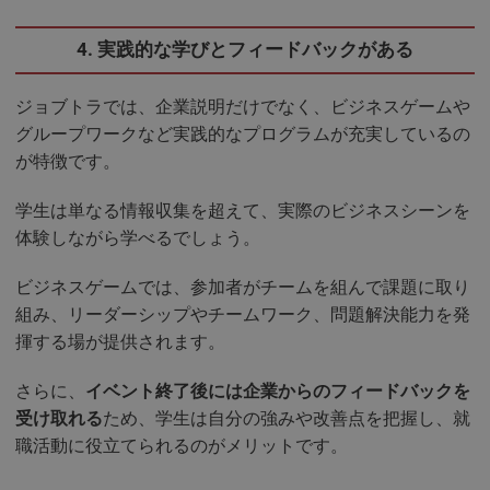
4. 実践的な学びとフィードバックがある
ジョブトラでは、企業説明だけでなく、ビジネスゲームや
グループワークなど実践的なプログラムが充実しているの
が特徴です。
学生は単なる情報収集を超えて、実際のビジネスシーンを
体験しながら学べるでしょう。
ビジネスゲームでは、参加者がチームを組んで課題に取り
組み、リーダーシップやチームワーク、問題解決能力を発
揮する場が提供されます。
さらに、
イベント終了後には企業からのフィードバックを
受け取れる
ため、学生は自分の強みや改善点を把握し、就
職活動に役立てられるのがメリットです。