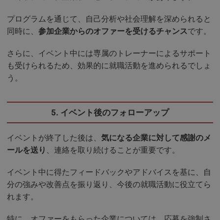
プログラムを通じて、自己分析や社会理解を深められると
同時に、
参加企業からのオファーを受けるチャンス
です。
さらに、イベント中には専属のトレーナーによるサポート
も受けられるため、効果的に就職活動を進められるでしょ
う。
5. イベント後のフォローアップ
イベントが終了した後は、
気になる企業に対して感謝のメ
ールを送り
、連絡を取り続けることが重要です。
イベント中に得たフィードバックやアドバイスを基に、自
分の強みや改善点を振り返り、今後の就職活動に役立てら
れます。
特に、オファーをもらった企業については、応募を強制さ