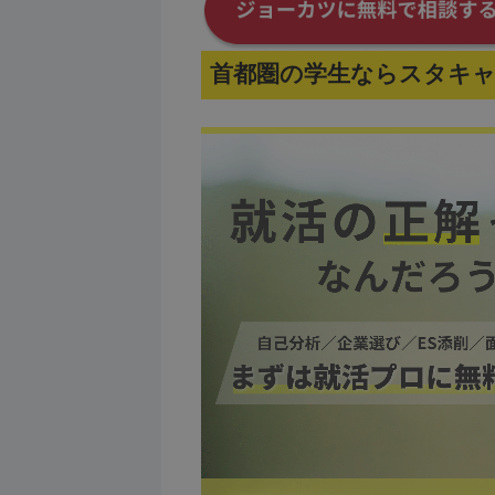
首都圏の学生ならスタキ