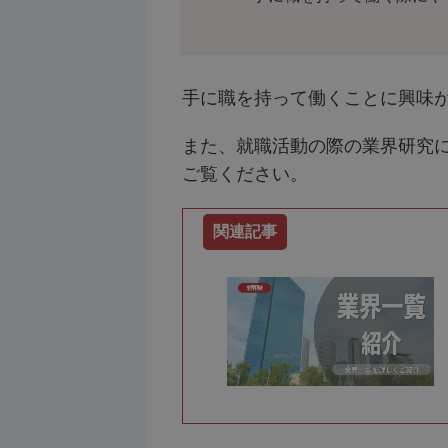
手に職を持って働くことに興味
また、就職活動の際の業界研究
ご覧ください。