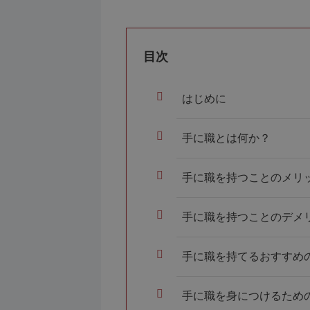
目次
はじめに
手に職とは何か？
手に職を持つことのメリ
手に職を持つことのデメ
手に職を持てるおすすめ
手に職を身につけるため