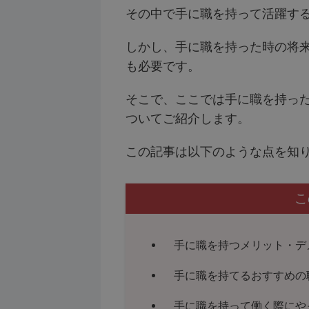
その中で手に職を持って活躍す
しかし、手に職を持った時の将
も必要です。
そこで、ここでは手に職を持っ
ついてご紹介します。
この記事は以下のような点を知
こ
手に職を持つメリット・デ
手に職を持てるおすすめの
手に職を持って働く際にや