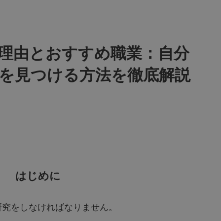
理由とおすすめ職業：自分
を見つける方法を徹底解説
はじめに
研究をしなければなりません。