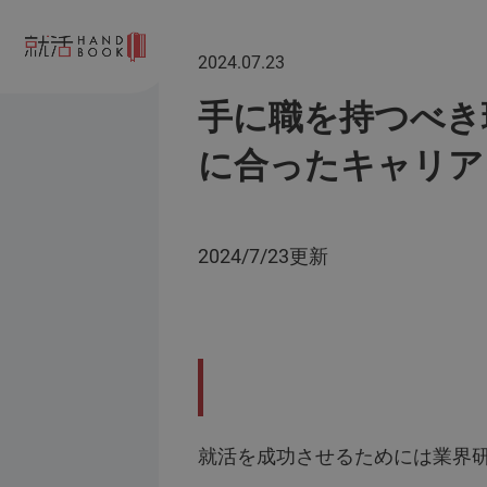
2024.07.23
手に職を持つべき
に合ったキャリア
2024/7/23更新
就活を成功させるためには業界