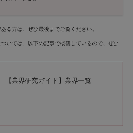
がある方は、ぜひ最後までご覧ください。
については、以下の記事で概観しているので、ぜひ
【業界研究ガイド】業界一覧