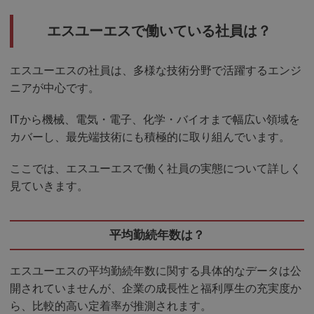
エスユーエスで働いている社員は？
エスユーエスの社員は、多様な技術分野で活躍するエンジ
ニアが中心です。
ITから機械、電気・電子、化学・バイオまで幅広い領域を
カバーし、最先端技術にも積極的に取り組んでいます。
ここでは、エスユーエスで働く社員の実態について詳しく
見ていきます。
平均勤続年数は？
エスユーエスの平均勤続年数に関する具体的なデータは公
開されていませんが、企業の成長性と福利厚生の充実度か
ら、比較的高い定着率が推測されます。