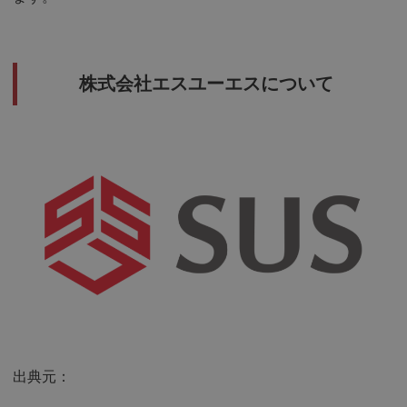
株式会社エスユーエスについて
出典元：