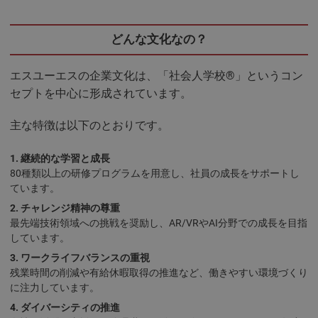
どんな文化なの？
エスユーエスの企業文化は、「社会人学校®」というコン
セプトを中心に形成されています。
主な特徴は以下のとおりです。
継続的な学習と成長
80種類以上の研修プログラムを用意し、社員の成長をサポートし
ています。
チャレンジ精神の尊重
最先端技術領域への挑戦を奨励し、AR/VRやAI分野での成長を目指
しています。
ワークライフバランスの重視
残業時間の削減や有給休暇取得の推進など、働きやすい環境づくり
に注力しています。
ダイバーシティの推進