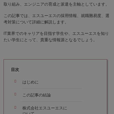
取り組み、エンジニアの育成と派遣を主軸としています。
この記事では、エスユーエスの採用情報、就職難易度、選
考対策について詳細に解説します。
IT業界でのキャリアを目指す学生や、エスユーエスを知り
たい学生にとって、貴重な情報源となるでしょう。
目次
はじめに
この記事の結論
株式会社エスユーエスに
ついて