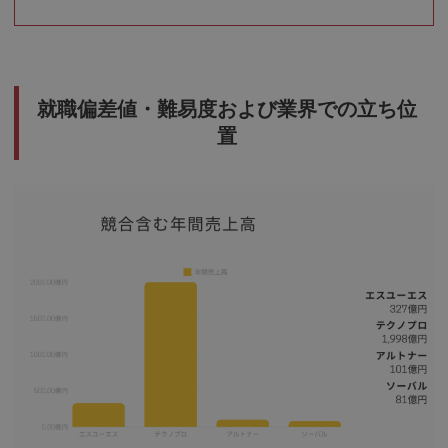
就職偏差値・難易度および業界での立ち位
置