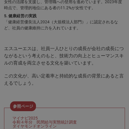
女性の活躍を支援し、管理職への登用を進めています。2023年度
時点で、管理的地位にある者の11.2%が女性です。
健康経営の実践
「健康経営優良法人2024（大規模法人部門）」に認定されるな
ど、社員の健康維持に力を入れています。
エスユーエスは、社員一人ひとりの成長が会社の成長につ
ながるという考えのもと、技術力の向上とヒューマンスキ
ルの育成を両立させる文化を築いています。
この文化が、高い定着率と持続的な成長の背景にあると言
えるでしょう。
マイナビ2025
令和４年分 民間給与実態統計調査
ダイヤモンドオンライン