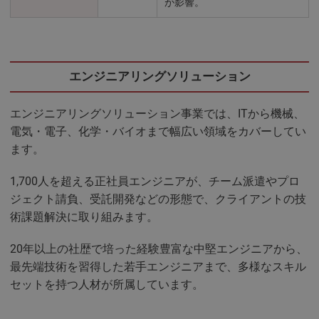
が影響。
エンジニアリングソリューション
エンジニアリングソリューション事業では、ITから機械、
電気・電子、化学・バイオまで幅広い領域をカバーしてい
ます。
1,700人を超える正社員エンジニアが、チーム派遣やプロ
ジェクト請負、受託開発などの形態で、クライアントの技
術課題解決に取り組みます。
20年以上の社歴で培った経験豊富な中堅エンジニアから、
最先端技術を習得した若手エンジニアまで、多様なスキル
セットを持つ人材が所属しています。