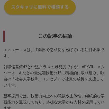
この記事の結論
エスユーエスは、IT業界で急成長を遂げている注目企業で
す。
就職偏差値47と中堅クラスの難易度ですが、AR/VR、メタ
バース、AIなどの最先端技術分野に積極的に取り組み、独
自の「社会人学校®」コンセプトで社員の成長を支援して
います。
新卒採用では、技術力向上への意欲や主体性、継続的な学
習能力を重視しており、多様な大学から人材を採用してい
ます。