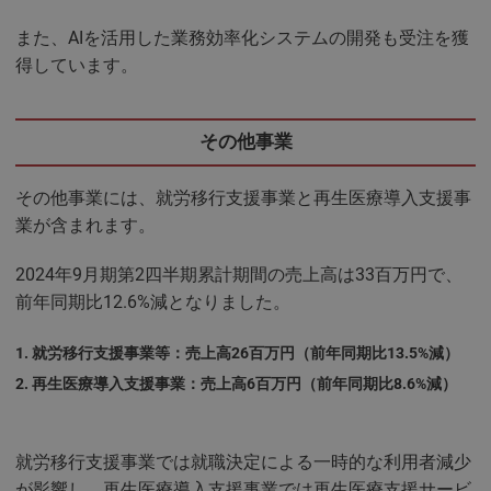
また、AIを活用した業務効率化システムの開発も受注を獲
得しています。
その他事業
その他事業には、就労移行支援事業と再生医療導入支援事
業が含まれます。
2024年9月期第2四半期累計期間の売上高は33百万円で、
前年同期比12.6%減となりました。
就労移行支援事業等：売上高26百万円（前年同期比13.5%減）
再生医療導入支援事業：売上高6百万円（前年同期比8.6%減）
就労移行支援事業では就職決定による一時的な利用者減少
が影響し、再生医療導入支援事業では再生医療支援サービ