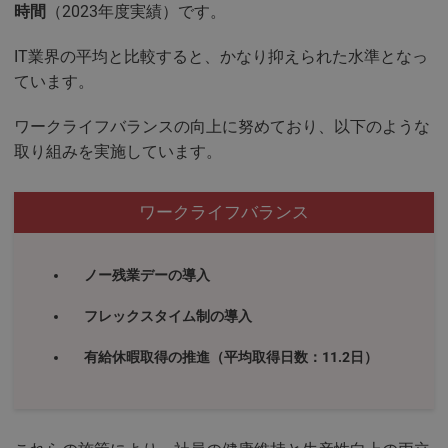
時間
（2023年度実績）です。
IT業界の平均と比較すると、かなり抑えられた水準となっ
ています。
ワークライフバランスの向上に努めており、以下のような
取り組みを実施しています。
ワークライフバランス
ノー残業デーの導入
フレックスタイム制の導入
有給休暇取得の推進（平均取得日数：11.2日）