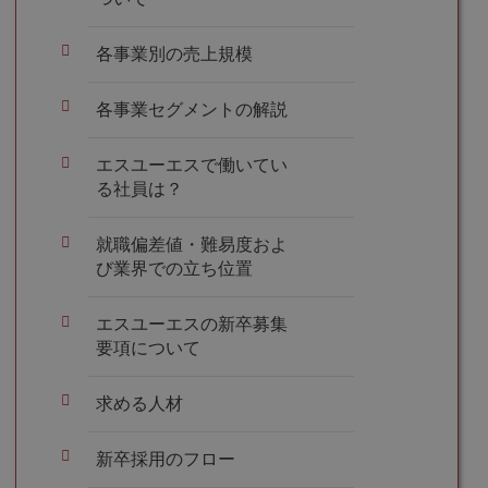
各事業別の売上規模
各事業セグメントの解説
エスユーエスで働いてい
る社員は？
就職偏差値・難易度およ
び業界での立ち位置
エスユーエスの新卒募集
要項について
求める人材
新卒採用のフロー