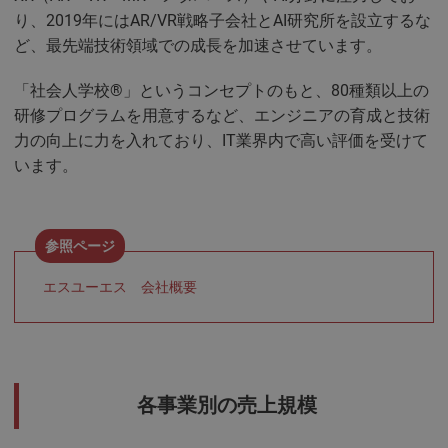
り、2019年にはAR/VR戦略子会社とAI研究所を設立するな
ど、最先端技術領域での成長を加速させています。
「社会人学校®」というコンセプトのもと、80種類以上の
研修プログラムを用意するなど、エンジニアの育成と技術
力の向上に力を入れており、IT業界内で高い評価を受けて
います。
エスユーエス 会社概要
各事業別の売上規模