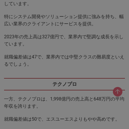
しています。
特にシステム開発やソリューション提供に強みを持ち、幅
広い業界のクライアントにサービスを提供。
2023年の売上高は327億円で、業界内で堅調な成長を示し
ています。
就職偏差値は47で、業界内では中堅クラスの難易度といえ
るでしょう。
テクノプロ
一方、テクノプロは、1,998億円の売上高と648万円の平均
年収を誇ります。
就職偏差値は50で、エスユーエスよりもやや高めです。