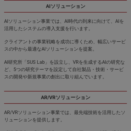
AIソリューション
AIソリューション事業では、AI時代の到来に向けて、AIを
活用したシステムの導入支援を行います。
クライアントの事業戦略を成功に導くため、幅広いサービ
スの中から最適なAIソリューションを提案。
AI研究所「SUS Lab」を設立し、VRを生成するAIの研究な
ど、5つの研究テーマを設定して自社製品・技術・サービ
スの開発や新規事業の創出に取り組んでいます。
AR/VRソリューション
AR/VRソリューション事業では、最先端技術を活用したソ
リューションを提供します。