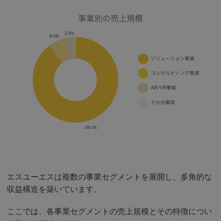
エスユーエスは複数の事業セグメントを展開し、多角的な
収益構造を築いています。
ここでは、各事業セグメントの売上規模とその特徴につい