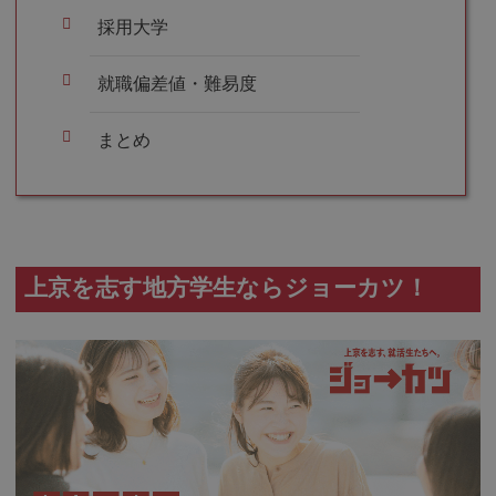
採用大学
就職偏差値・難易度
まとめ
上京を志す地方学生ならジョーカツ！