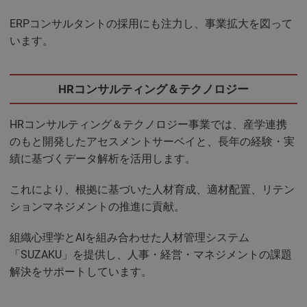
ERPコンサルタントの採用にも注力し、事業拡大を図って
います。
HRコンサルティング＆テクノロジー
HRコンサルティング＆テクノロジー事業では、産学連携
のもと開発したアセスメントサーベイと、長年の経験・実
績に基づくデータ解析を活用します。
これにより、根拠に基づいた人材育成、適材配置、リテン
ションマネジメントの推進に貢献。
組織心理学とAIを組み合わせた人材管理システム
「SUZAKU」を提供し、人事・経営・マネジメントの課題
解決をサポートしています。