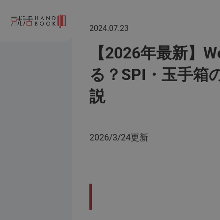
2024.07.23
【2026年最新】W
る？SPI・玉手箱
説
2026/3/24更新