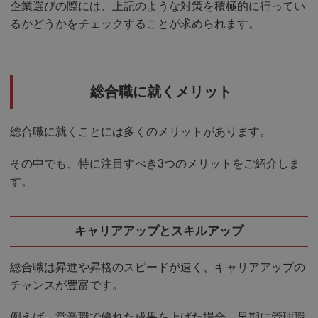
企業選びの際には、上記のような対策を積極的に行ってい
るかどうかをチェックすることが求められます。
総合職に就くメリット
総合職に就くことには多くのメリットがあります。
その中でも、特に注目すべき3つのメリットをご紹介しま
す。
キャリアアップとスキルアップ
総合職は昇進や昇格のスピードが速く、キャリアアップの
チャンスが豊富です。
例えば、営業職で優れた成果を上げた場合、早期に管理職