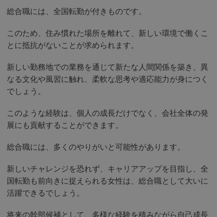
総合職には、全国転勤が付きものです。
このため、住み慣れた場所を離れて、新しい環境で働くこ
とに抵抗がないことが求められます。
新しい勤務地での業務を通じて新たな人間関係を築き、異
なる文化や風習に触れ、柔軟な思考や適応能力が身につく
でしょう。
このような経験は、個人の成長だけでなく、会社全体の発
展にも貢献することができます。
総合職には、多くのやりがいと可能性があります。
新しいチャレンジを恐れず、キャリアアップを目指し、全
国転勤も前向きに捉えられる女性は、総合職として大いに
活躍できるでしょう。
将来の幹部候補として、多様な経験を積みながら自己成長