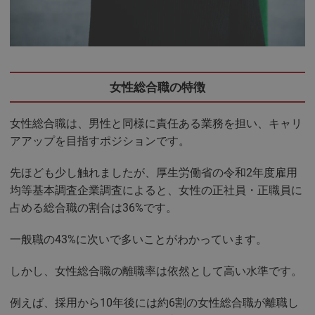
女性総合職の特徴
女性総合職は、男性と同様に責任ある業務を担い、キャリ
アアップを目指すポジションです。
先ほども少し触れましたが、厚生労働省の令和2年度雇用
均等基本調査企業調査によると、女性の正社員・正職員に
占める総合職の割合は36%です。
一般職の43%に次いで多いことがわかっています。
しかし、女性総合職の離職率は依然として高い水準です。
例えば、採用から10年後には約6割の女性総合職が離職し