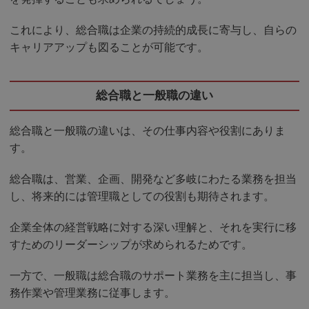
これにより、総合職は企業の持続的成長に寄与し、自らの
キャリアアップも図ることが可能です。
総合職と一般職の違い
総合職と一般職の違いは、その仕事内容や役割にありま
す。
総合職は、営業、企画、開発など多岐にわたる業務を担当
し、将来的には管理職としての役割も期待されます。
企業全体の経営戦略に対する深い理解と、それを実行に移
すためのリーダーシップが求められるためです。
一方で、一般職は総合職のサポート業務を主に担当し、事
務作業や管理業務に従事します。