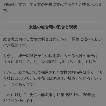
両職種が協力して企業の発展に貢献することが求められま
す。
女性の総合職の割合と現状
総合職における女性の割合は約20％と、男性に比べて低い
のが現状です。
しかし、総合職試験からの採用者に占める女性の割合は
徐々に増加しており、令和5年には35.9％に達しました。
しかし、総合職として採用された女性の離職率は高く、10
年後には58.6％、20年後には85.8％が離職しているという
データがあります。
これに対して、男性の離職率は10年後37.1％、20年後
36.6％と低いです。