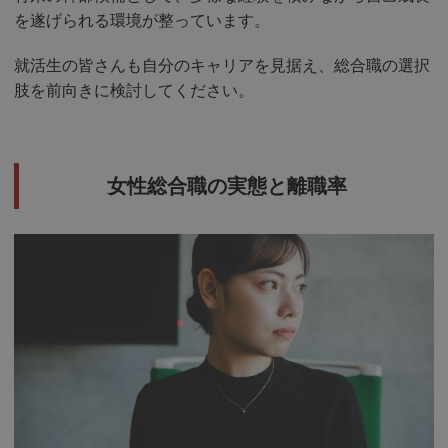
を遂げられる環境が整っています。
就活生の皆さんも自分のキャリアを見据え、総合職の選択
肢を前向きに検討してください。
女性総合職の実態と離職率