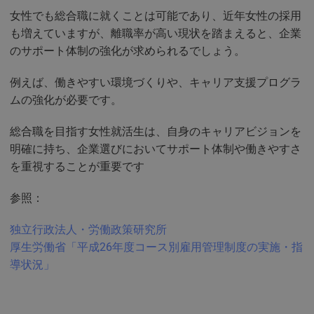
女性でも総合職に就くことは可能であり、近年女性の採用
も増えていますが、離職率が高い現状を踏まえると、企業
のサポート体制の強化が求められるでしょう。
例えば、働きやすい環境づくりや、キャリア支援プログラ
ムの強化が必要です。
総合職を目指す女性就活生は、自身のキャリアビジョンを
明確に持ち、企業選びにおいてサポート体制や働きやすさ
を重視することが重要です
参照：
独立行政法人・労働政策研究所
厚生労働省「平成26年度コース別雇用管理制度の実施・指
導状況」