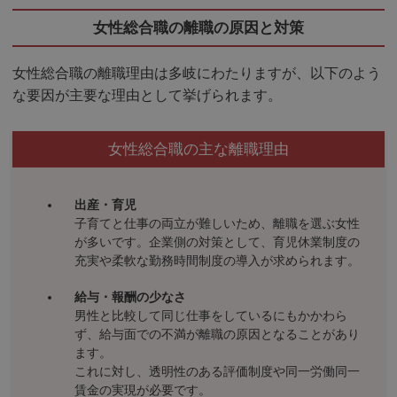
女性総合職の離職の原因と対策
女性総合職の離職理由は多岐にわたりますが、以下のよう
な要因が主要な理由として挙げられます。
女性総合職の主な離職理由
出産・育児
子育てと仕事の両立が難しいため、離職を選ぶ女性
が多いです。企業側の対策として、育児休業制度の
充実や柔軟な勤務時間制度の導入が求められます。
給与・報酬の少なさ
男性と比較して同じ仕事をしているにもかかわら
ず、給与面での不満が離職の原因となることがあり
ます。
これに対し、透明性のある評価制度や同一労働同一
賃金の実現が必要です。