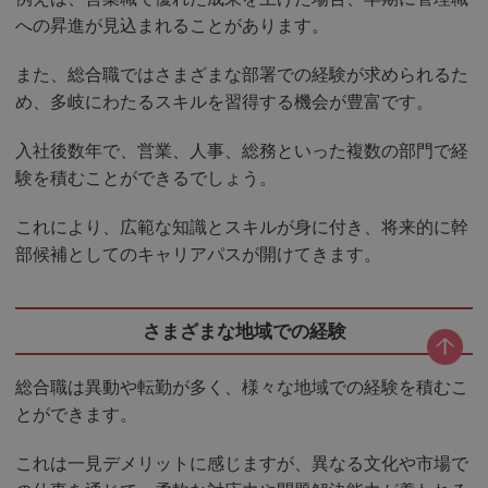
への昇進が見込まれることがあります。
また、総合職ではさまざまな部署での経験が求められるた
め、多岐にわたるスキルを習得する機会が豊富です。
入社後数年で、営業、人事、総務といった複数の部門で経
験を積むことができるでしょう。
これにより、広範な知識とスキルが身に付き、将来的に幹
部候補としてのキャリアパスが開けてきます。
さまざまな地域での経験
総合職は異動や転勤が多く、様々な地域での経験を積むこ
とができます。
これは一見デメリットに感じますが、異なる文化や市場で