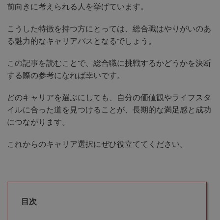
前向きに考えられる人を挙げています。
こうした特徴を持つ方にとっては、総合職はやりがいのあ
る魅力的なキャリアパスとなるでしょう。
この記事を読むことで、総合職に挑戦するかどうかを決断
する際の参考になれば幸いです。
どのキャリアを選ぶにしても、自分の価値観やライフスタ
イルに合った道を見つけることが、長期的な満足感と成功
につながります。
これからのキャリア選択にぜひ役立ててください。
目次