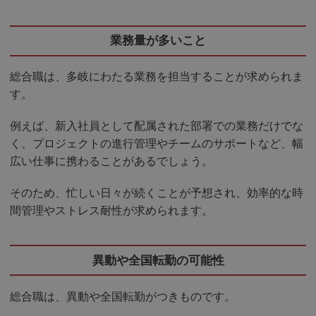
業務量が多いこと
総合職は、多岐にわたる業務を担当することが求められま
す。
例えば、新入社員として配属された部署での業務だけでな
く、プロジェクトの進行管理やチームのサポートなど、幅
広い仕事に携わることがあるでしょう。
そのため、忙しい日々が続くことが予想され、効率的な時
間管理やストレス耐性が求められます。
異動や全国転勤の可能性
総合職は、異動や全国転勤がつきものです。