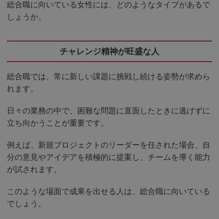
総合職に向いている女性には、どのようなタイプがあるで
しょうか。
チャレンジ精神が旺盛な人
総合職では、常に新しい課題に挑戦し続ける姿勢が求めら
れます。
日々の業務の中で、困難な問題に直面したときに逃げずに
立ち向かうことが重要です。
例えば、新規プロジェクトのリーダーを任された場合、自
分の意見やアイデアを積極的に提案し、チームを導く能力
が試されます。
このような場面で成果を出せる人は、総合職に向いている
でしょう。