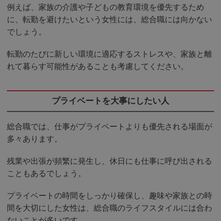
例えば、家族の介護や子どもの教育環境を優先するため
に、転勤を避けたいという女性には、総合職には向かない
でしょう。
転勤のたびに新しい環境に適応するストレスや、家族と離
れて暮らす可能性があることも考慮してください。
プライベートを大事にしたい人
総合職では、仕事がプライベートよりも優先される場面が
多々あります。
残業や出張が頻繁に発生し、休日にも仕事に呼び出される
こともあるでしょう。
プライベートの時間をしっかり確保し、趣味や家族との時
間を大切にした女性は、総合職のライフスタイルには合わ
ないことが多いです。