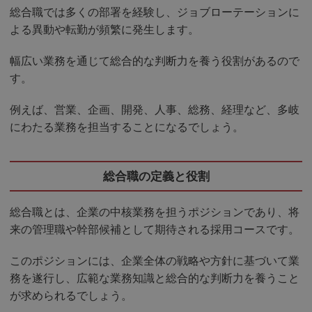
総合職では多くの部署を経験し、ジョブローテーションに
よる異動や転勤が頻繁に発生します。
幅広い業務を通じて総合的な判断力を養う役割があるので
す。
例えば、営業、企画、開発、人事、総務、経理など、多岐
にわたる業務を担当することになるでしょう。
総合職の定義と役割
総合職とは、企業の中核業務を担うポジションであり、将
来の管理職や幹部候補として期待される採用コースです。
このポジションには、企業全体の戦略や方針に基づいて業
務を遂行し、広範な業務知識と総合的な判断力を養うこと
が求められるでしょう。