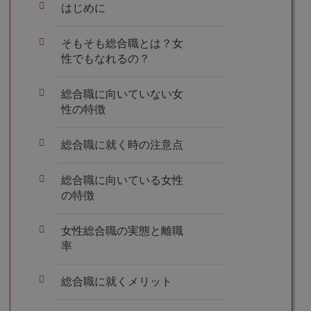
はじめに
そもそも総合職とは？女
性でもなれるの？
総合職に向いていない女
性の特徴
総合職に就く時の注意点
総合職に向いている女性
の特徴
女性総合職の実態と離職
率
総合職に就くメリット