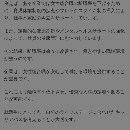
例えば、ある企業では女性総合職の離職率を下げるため
に、育児休業制度の拡充やフレックスタイム制の導入によ
り、仕事と家庭の両立をサポートしています。
また、定期的な健康診断やメンタルヘルスサポートの強化
によって、社員の健康管理にも注力しています。
その結果、離職率は徐々に改善され、働きやすい職場環境
が整うのです。
企業は、女性総合職が安心して働ける環境を提供すること
が重要です。
これにより離職率を低下させ、優秀な人材の定着を図るこ
とが可能です。
就活生にとっても、自分のライフステージに合わせたキャ
リアパスを考えることが大切です。