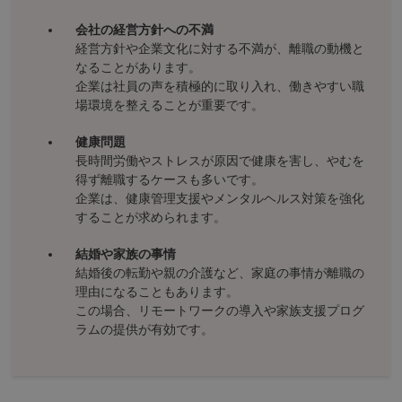
会社の経営方針への不満
経営方針や企業文化に対する不満が、離職の動機と
なることがあります。
企業は社員の声を積極的に取り入れ、働きやすい職
場環境を整えることが重要です。
健康問題
長時間労働やストレスが原因で健康を害し、やむを
得ず離職するケースも多いです。
企業は、健康管理支援やメンタルヘルス対策を強化
することが求められます。
結婚や家族の事情
結婚後の転勤や親の介護など、家庭の事情が離職の
理由になることもあります。
この場合、リモートワークの導入や家族支援プログ
ラムの提供が有効です。