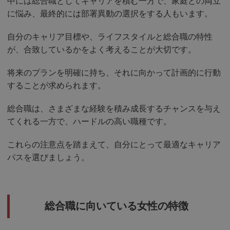
中には総合職としてキャリアを積む一方で、家庭との両立
に悩み、最終的には部署異動の選択をする人もいます。
自分のキャリア目標や、ライフスタイルと総合職の特性
が、合致しているかをよく考えることが大切です。
将来のプランを明確に持ち、それに向かって計画的に行動
することが求められます。
総合職は、さまざまな経験を積み成長するチャンスを与え
てくれる一方で、ハードルの高い職種です。
これらの注意点を踏まえて、自分にとって最適なキャリア
パスを選びましょう。
総合職に向いている女性の特徴