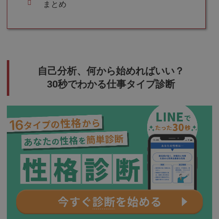
まとめ
自己分析、何から始めればいい？
30秒でわかる仕事タイプ診断