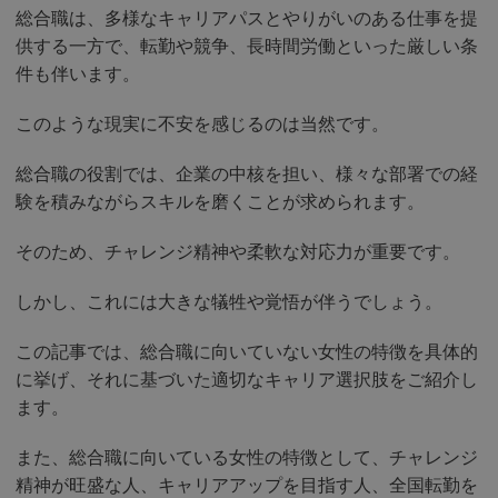
総合職は、多様なキャリアパスとやりがいのある仕事を提
供する一方で、転勤や競争、長時間労働といった厳しい条
件も伴います。
このような現実に不安を感じるのは当然です。
総合職の役割では、企業の中核を担い、様々な部署での経
験を積みながらスキルを磨くことが求められます。
そのため、チャレンジ精神や柔軟な対応力が重要です。
しかし、これには大きな犠牲や覚悟が伴うでしょう。
この記事では、総合職に向いていない女性の特徴を具体的
に挙げ、それに基づいた適切なキャリア選択肢をご紹介し
ます。
また、総合職に向いている女性の特徴として、チャレンジ
精神が旺盛な人、キャリアアップを目指す人、全国転勤を