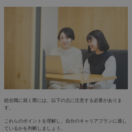
総合職に就く際には、以下の点に注意する必要がありま
す。
これらのポイントを理解し、自分のキャリアプランに適し
ているかを判断しましょう。