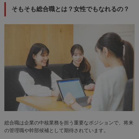
そもそも総合職とは？女性でもなれるの？
総合職は企業の中核業務を担う重要なポジションで、将来
の管理職や幹部候補として期待されています。