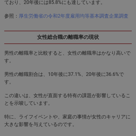
ており、20年後には85.8%にも達しています。
参照：
厚生労働省の令和2年度雇用均等基本調査企業調査
女性総合職の離職率の現状
男性の離職率と比較すると、女性の離職率はかなり高いで
す。
男性の離職割合は、10年後に37.1%、20年後に36.6%で
す。
この違いは、女性が直面する特有の課題が影響しているこ
とを示唆しています。
特に、ライフイベントや、家庭の事情が女性のキャリアに
大きな影響を与えているのです。