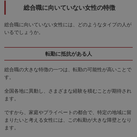
総合職に向いていない女性の特徴
総合職に向いていない女性には、どのようなタイプの人が
いるでしょうか。
転勤に抵抗がある人
総合職の大きな特徴の一つは、転勤の可能性が高いことで
す。
全国各地に異動し、さまざまな経験を積むことが期待され
ます。
ですから、家庭やプライベートの都合で、特定の地域に留
まりたいと考える女性には、この転勤が大きな障壁となり
ます。