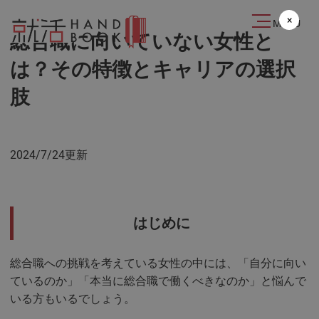
2024.07.24
×
MENU
総合職に向いていない女性と
は？その特徴とキャリアの選択
肢
2024/7/24更新
はじめに
総合職への挑戦を考えている女性の中には、「自分に向い
ているのか」「本当に総合職で働くべきなのか」と悩んで
いる方もいるでしょう。