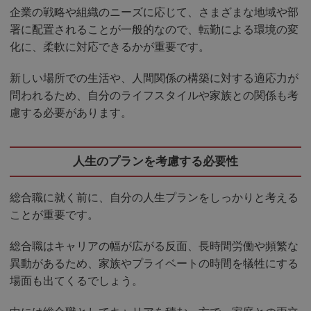
企業の戦略や組織のニーズに応じて、さまざまな地域や部
署に配置されることが一般的なので、転勤による環境の変
化に、柔軟に対応できるかが重要です。
新しい場所での生活や、人間関係の構築に対する適応力が
問われるため、自分のライフスタイルや家族との関係も考
慮する必要があります。
人生のプランを考慮する必要性
総合職に就く前に、自分の人生プランをしっかりと考える
ことが重要です。
総合職はキャリアの幅が広がる反面、長時間労働や頻繁な
異動があるため、家族やプライベートの時間を犠牲にする
場面も出てくるでしょう。