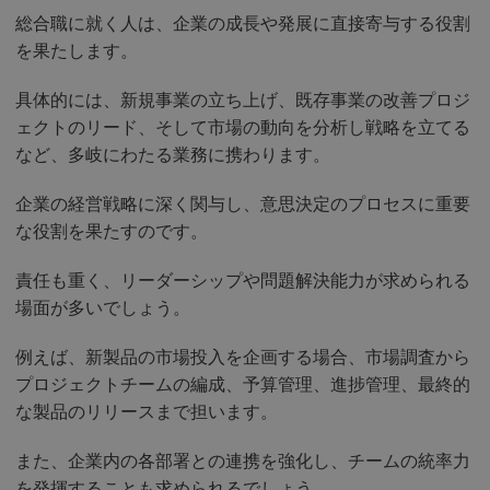
総合職に就く人は、企業の成長や発展に直接寄与する役割
を果たします。
具体的には、新規事業の立ち上げ、既存事業の改善プロジ
ェクトのリード、そして市場の動向を分析し戦略を立てる
など、多岐にわたる業務に携わります。
企業の経営戦略に深く関与し、意思決定のプロセスに重要
な役割を果たすのです。
責任も重く、リーダーシップや問題解決能力が求められる
場面が多いでしょう。
例えば、新製品の市場投入を企画する場合、市場調査から
プロジェクトチームの編成、予算管理、進捗管理、最終的
な製品のリリースまで担います。
また、企業内の各部署との連携を強化し、チームの統率力
を発揮することも求められるでしょう。