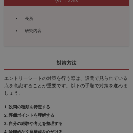
長所
研究内容
対策方法
エントリーシートの対策を行う際は、設問で見られている
点を意識することが重要です。以下の手順で対策を進めま
しょう。
設問の種類を特定する
評価ポイントを理解する
自分の経験や考えを整理する
論理的な文章構成を心がける