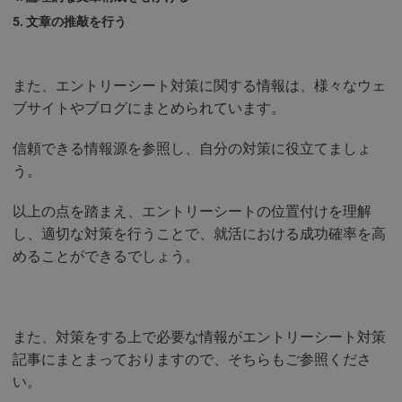
文章の推敲を行う
また、エントリーシート対策に関する情報は、様々なウェ
ブサイトやブログにまとめられています。
信頼できる情報源を参照し、自分の対策に役立てましょ
う。
以上の点を踏まえ、エントリーシートの位置付けを理解
し、適切な対策を行うことで、就活における成功確率を高
めることができるでしょう。
また、対策をする上で必要な情報がエントリーシート対策
記事にまとまっておりますので、そちらもご参照くださ
い。