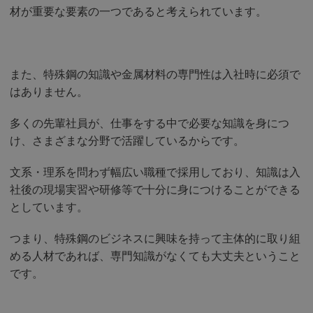
材が重要な要素の一つであると考えられています。
また、特殊鋼の知識や金属材料の専門性は入社時に必須で
はありません。
多くの先輩社員が、仕事をする中で必要な知識を身につ
け、さまざまな分野で活躍しているからです。
文系・理系を問わず幅広い職種で採用しており、知識は入
社後の現場実習や研修等で十分に身につけることができる
としています。
つまり、特殊鋼のビジネスに興味を持って主体的に取り組
める人材であれば、専門知識がなくても大丈夫ということ
です。