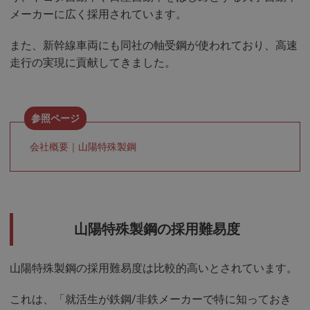
メーカーに広く採用されています。
また、新幹線車両にも同社の軸受鋼が使われており、高速
走行の実現に貢献してきました。
会社概要｜山陽特殊製鋼
山陽特殊製鋼の採用難易度
山陽特殊製鋼の採用難易度は比較的高いとされています。
これは、「就活生が鉄鋼/非鉄メーカーで特に知っておき