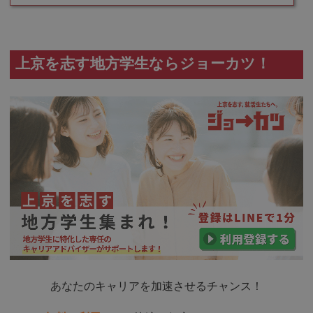
上京を志す地方学生ならジョーカツ！
あなたのキャリアを加速させるチャンス！