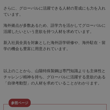
さらに、グローバルに活躍できる人材の育成にも力を入れ
ています。
海外拠点が多数あるため、語学力を活かしてグローバルに
活躍したいという意欲を持つ人材を求めています。
新入社員全員を対象とした海外語学研修や、海外駐在・留
学の機会も豊富に用意されています。
以上のことから、山陽特殊製鋼は専門知識よりも主体性と
チャレンジ精神を持ち、グローバルに活躍する意欲のある
「自律考動型」の人材を求めていることがわかります。