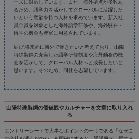
ーズに対応しています。また、海外拠点が多数あ
るため、語学力を活かしてグローバルに活躍した
いという意欲を持つ人材を求めています。新入社
員全員を対象とした海外語学研修や、海外駐在・
留学の機会も豊富に用意されています。
結び:将来的に海外で働きたいと考えており、山陽
特殊製鋼の充実した語学研修制度や海外勤務の機
会を活かして、グローバル人材へと成長したいと
思います。そのため、同社を志望しています。
山陽特殊製鋼の価値観やカルチャーを文章に取り入れ
る
エントリーシートで大事なポイントの一つである「なぜこ
の会社を選んだのか」を明確にすると、通過率が上昇する