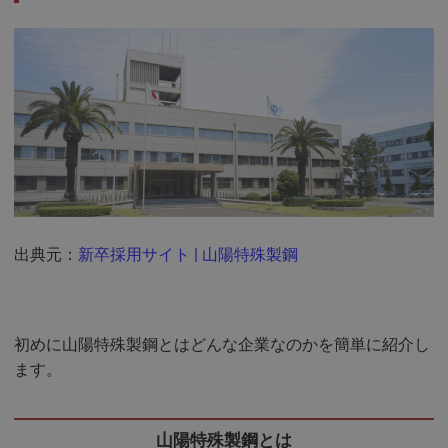
出典元：
新卒採用サイト | 山陽特殊製鋼
初めに山陽特殊製鋼とはどんな企業なのかを簡単に紹介し
ます。
山陽特殊製鋼とは