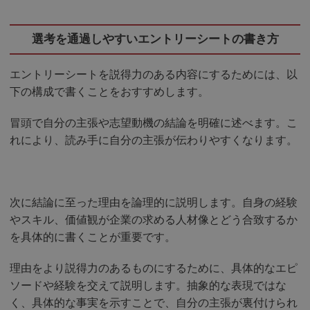
選考を通過しやすいエントリーシートの書き方
エントリーシートを説得力のある内容にするためには、以
下の構成で書くことをおすすめします。
冒頭で自分の主張や志望動機の結論を明確に述べます。こ
れにより、読み手に自分の主張が伝わりやすくなります。
次に結論に至った理由を論理的に説明します。自身の経験
やスキル、価値観が企業の求める人材像とどう合致するか
を具体的に書くことが重要です。
理由をより説得力のあるものにするために、具体的なエピ
ソードや経験を交えて説明します。抽象的な表現ではな
く、具体的な事実を示すことで、自分の主張が裏付けられ