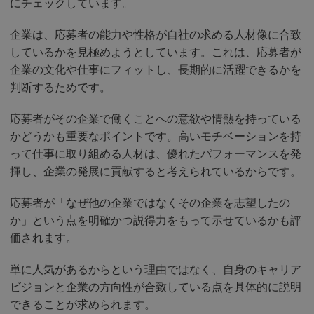
にチェックしています。
企業は、応募者の能力や性格が自社の求める人材像に合致
しているかを見極めようとしています。これは、応募者が
企業の文化や仕事にフィットし、長期的に活躍できるかを
判断するためです。
応募者がその企業で働くことへの意欲や情熱を持っている
かどうかも重要なポイントです。高いモチベーションを持
って仕事に取り組める人材は、優れたパフォーマンスを発
揮し、企業の発展に貢献すると考えられているからです。
応募者が「なぜ他の企業ではなくその企業を志望したの
か」という点を明確かつ説得力をもって示せているかも評
価されます。
単に人気があるからという理由ではなく、自身のキャリア
ビジョンと企業の方向性が合致している点を具体的に説明
できることが求められます。