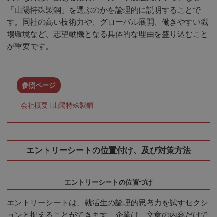
「山陽特殊製鋼」を選ぶのかを論理的に説明することで
す。同社の高い技術力や、グローバル展開、働きやすい職
場環境など、志望動機となる具体的な理由を盛り込むこと
が重要です。
会社概要 | 山陽特殊製鋼
エントリーシートの位置付け、及び対策方法
エントリーシートの位置づけ
エントリーシートは、就活生の論理的思考力を試すセクシ
ョンと捉えることができます。企業は、文章の内容だけで