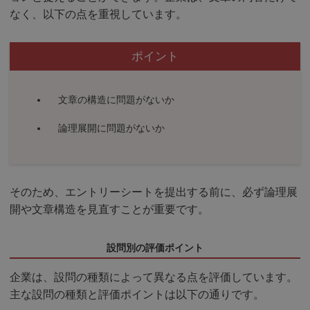
なく、以下の点を重視しています。
ポイント
文章の構造に問題がないか
論理展開に問題がないか
そのため、エントリーシートを提出する前に、必ず論理展
開や文章構造を見直すことが重要です。
設問別の評価ポイント
企業は、設問の種類によって異なる点を評価しています。
主な設問の種類と評価ポイントは以下の通りです。