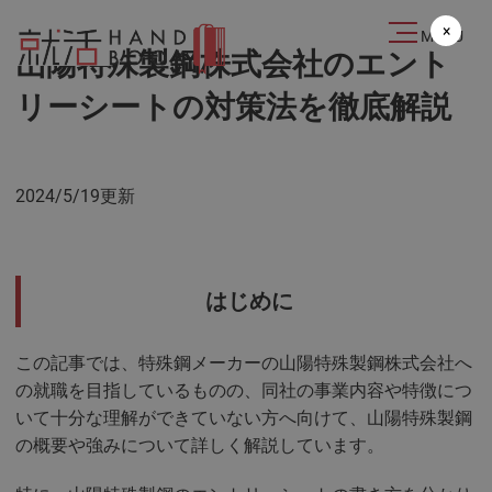
2024.05.19
×
MENU
山陽特殊製鋼株式会社のエント
リーシートの対策法を徹底解説
2024/5/19更新
はじめに
この記事では、特殊鋼メーカーの山陽特殊製鋼株式会社へ
の就職を目指しているものの、同社の事業内容や特徴につ
いて十分な理解ができていない方へ向けて、山陽特殊製鋼
の概要や強みについて詳しく解説しています。