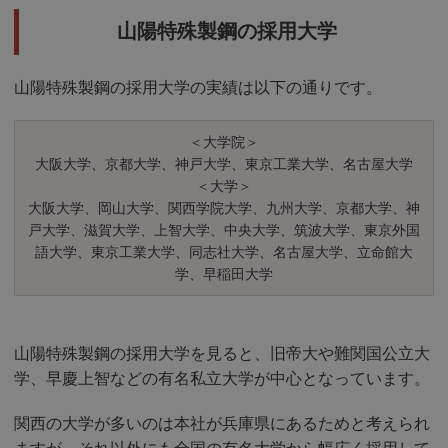
山陽特殊製鋼の採用大学
山陽特殊製鋼の採用大学の実績は以下の通りです。
＜大学院＞
大阪大学、京都大学、神戸大学、東京工業大学、名古屋大学
＜大学＞
大阪大学、岡山大学、関西学院大学、九州大学、京都大学、神
戸大学、滋賀大学、上智大学、中央大学、筑波大学、東京外国
語大学、東京工業大学、同志社大学、名古屋大学、立命館大
学、早稲田大学
山陽特殊製鋼の採用大学を見ると、旧帝大や難関国公立大
学、早慶上智などの有名私立大学が中心となっています。
関西の大学が多いのは本社が兵庫県にあるためと考えられ