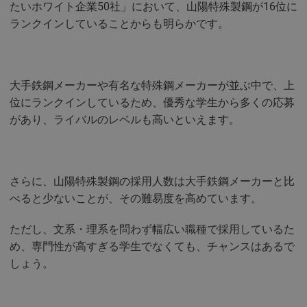
たいホワイト企業50社」において、山陽特殊製鋼が16位に
ランクインしていることからも明らかです。
大手鉄鋼メーカーや有名な特殊鋼メーカーが並ぶ中で、上
位にランクインしているため、優秀な学生から多くの応募
があり、ライバルのレベルも高いといえます。
さらに、山陽特殊製鋼の採用人数は大手鉄鋼メーカーと比
べると少ないことが、その難易度を高めています。
ただし、文系・理系を問わず幅広い職種で採用しているた
め、専門性が高すぎる学生でなくても、チャンスはあるで
しょう。