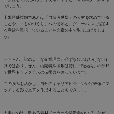
でしょう。
山陽特殊製鋼であれば「自律考動型」の人材を求めている
ことや、「ものづくり」への情熱と、グローバルに活躍す
る意欲を重視していることを文章の中で取り上げましょ
う。
もちろん上記のような企業理念が必ずなければいけないわ
けではありません。山陽特殊製鋼は特に「軸受鋼」の分野
で世界トップクラスの技術力を誇っています。
この強みを活かし、自分のキャリアビジョンや将来像にマ
ッチする形で文章を作成することもできます。
大事なのは、数ある素材メーカーや製造業の中で、なぜ