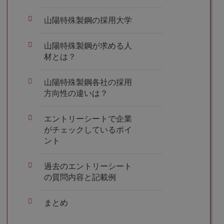
山陽特殊製鋼の採用大学
山陽特殊製鋼が求める人
材とは？
山陽特殊製鋼各社の採用
方向性の違いは？
エントリーシートで企業
がチェックしているポイ
ント
過去のエントリーシート
の質問内容と記載例
まとめ