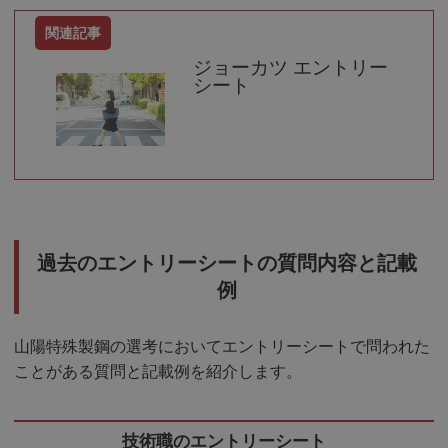
ジョーカツ エントリー
シート
過去のエントリーシートの質問内容と記載
例
山陽特殊製鋼の選考においてエントリーシートで問われた
ことがある質問と記載例を紹介します。
技術職のエントリーシート