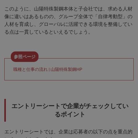
このように、山陽特殊製鋼本体と子会社では、求める人材
像に違いはあるものの、グループ全体で「自律考動型」の
人材を育成し、グローバルに活躍できる環境を整備してい
る点は一貫しているといえるでしょう。
職種と仕事の流れ | 山陽特殊製鋼HP
エントリーシートで企業がチェックしてい
るポイント
エントリーシートでは、企業は応募者の以下の点を重点的