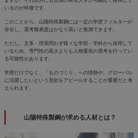
ますが、それ以外にも全国の有名大学から幅広く採用して
いるのが特徴です。
このことから、山陽特殊製鋼には一定の学歴フィルターが
存在し、選考難易度はかなり高いと推測できます。
ただし、文系・理系問わず様々な学部・学科から採用して
いるため、専門性の高さよりも人物重視の選考を行ってい
る可能性があります。
学歴だけでなく、「ものづくり」への情熱や、グローバル
に活躍したいという意欲をアピールすることが重要だと考
えられます。
山陽特殊製鋼が求める人材とは？