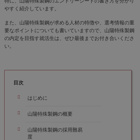
特に、山陽特殊製鋼のエントリーシートの書き方を分かり
やすく紹介しています。
また、山陽特殊製鋼が求める人材の特徴や、選考情報の重
要なポイントについても書いていますので、山陽特殊製鋼
の内定を目指す就活生は、ぜひ最後までお付き合いくださ
い。
目次
はじめに
山陽特殊製鋼の概要
山陽特殊製鋼の採用難易
度