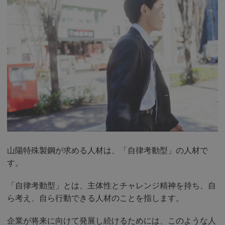
山陽特殊製鋼が求める人材は、「自律考動型」の人材で
す。
「自律考動型」とは、主体性とチャレンジ精神を持ち、自
ら考え、自ら行動できる人材のことを指します。
企業が将来に向けて発展し続けるためには、このような人