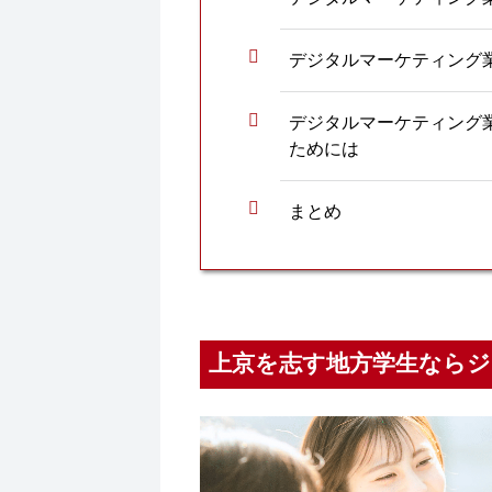
デジタルマーケティング
デジタルマーケティング
ためには
まとめ
上京を志す地方学生ならジ