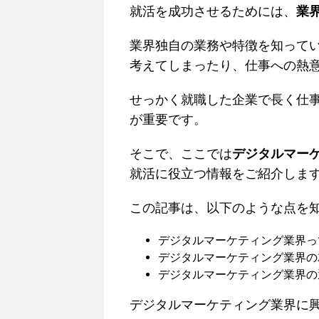
就活を成功させるためには、
業
業界独自の業務や特徴を知って
考えてしまったり、仕事への熱
せっかく就職した企業で長く仕
が重要です。
そこで、ここでは
デジタルマー
就活に役立つ情報をご紹介しま
この記事は、以下のような点を
デジタルマーケティング業界っ
デジタルマーケティング業界の
デジタルマーケティング業界の
デジタルマーケティング業界に