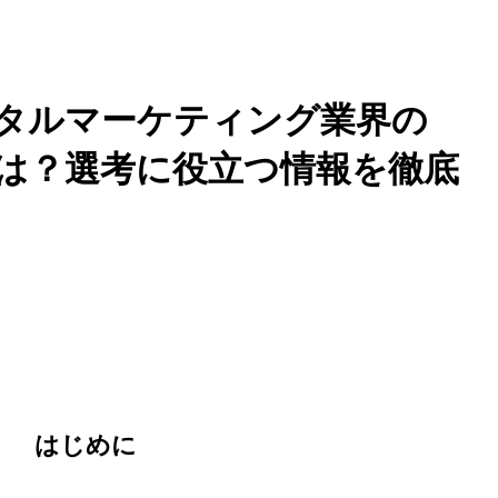
タルマーケティング業界の
は？選考に役立つ情報を徹底
はじめに