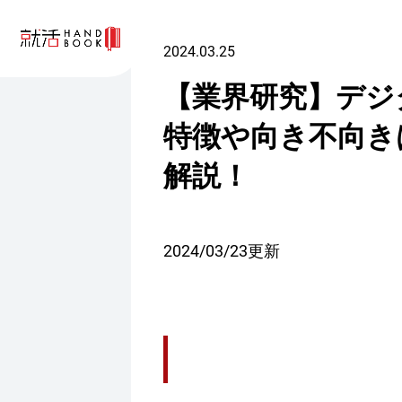
2024.03.25
【業界研究】デジ
特徴や向き不向き
解説！
2024/03/23更新