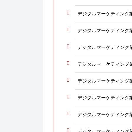
デジタルマーケティング
デジタルマーケティング
デジタルマーケティング
デジタルマーケティング
デジタルマーケティング
デジタルマーケティング
デジタルマーケティング
デジタルマーケティング