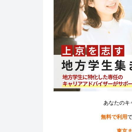
あなたのキ
無料で利用
東京