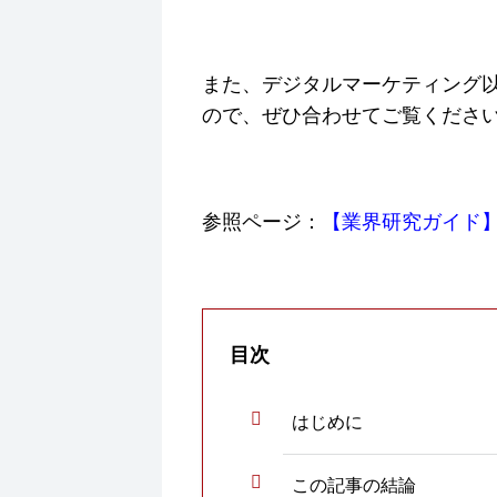
また、デジタルマーケティング
ので、ぜひ合わせてご覧くださ
参照ページ：
【業界研究ガイド
目次
はじめに
この記事の結論