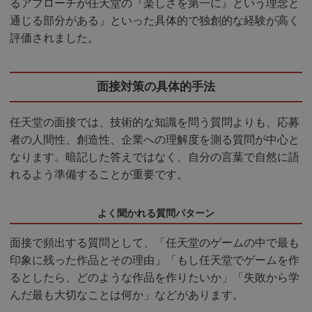
るアプローチが任天堂の『楽しさを第一に』という理念と
通じる部分がある」といった具体的で独創的な経験が高く
評価されました。
面接対策の具体的手法
任天堂の面接では、技術的な知識を問う質問よりも、応募
者の人間性、創造性、企業への理解度を測る質問が中心と
なります。暗記した答えではなく、自分の言葉で自然に語
れるよう準備することが重要です。
よく聞かれる質問パターン
面接で頻出する質問として、「任天堂のゲームの中で最も
印象に残った作品とその理由」「もし任天堂でゲームを作
るとしたら、どのような作品を作りたいか」「失敗から学
んだ最も大切なことは何か」などがあります。