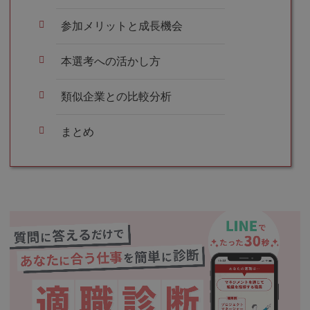
参加メリットと成長機会
本選考への活かし方
類似企業との比較分析
まとめ