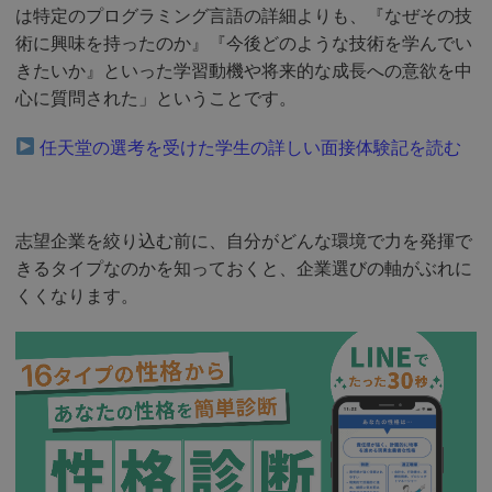
は特定のプログラミング言語の詳細よりも、『なぜその技
術に興味を持ったのか』『今後どのような技術を学んでい
きたいか』といった学習動機や将来的な成長への意欲を中
心に質問された」ということです。
任天堂の選考を受けた学生の詳しい面接体験記を読む
志望企業を絞り込む前に、自分がどんな環境で力を発揮で
きるタイプなのかを知っておくと、企業選びの軸がぶれに
くくなります。