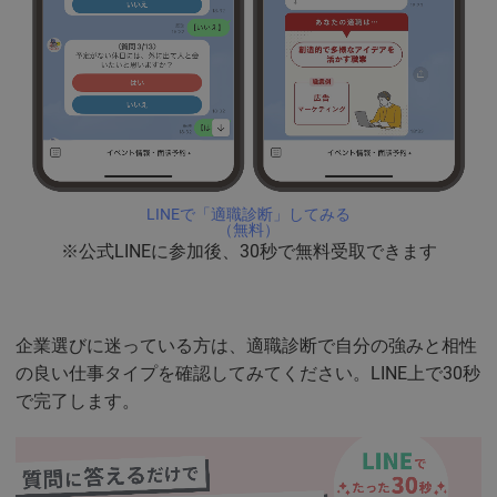
LINEで「適職診断」してみる
（無料）
※公式LINEに参加後、30秒で無料受取できます
企業選びに迷っている方は、適職診断で自分の強みと相性
の良い仕事タイプを確認してみてください。LINE上で30秒
で完了します。