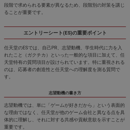
段階で求められる要素が異なるため、段階別の対策を講じ
ることが重要です。
エントリーシート(ES)の重要ポイント
任天堂のESでは、自己PR、志望動機、学生時代に力を入
れたこと（ガクチカ）といった一般的な項目に加えて、任
天堂特有の質問項目が設けられています。特に重視される
のは、応募者の創造性と任天堂への理解度を測る質問で
す。
志望動機の書き方
志望動機では、単に「ゲームが好きだから」という表面的
な理由ではなく、任天堂が他のゲーム会社と異なる点を具
体的に理解し、それに対する共感や貢献意欲を示すことが
重要です。