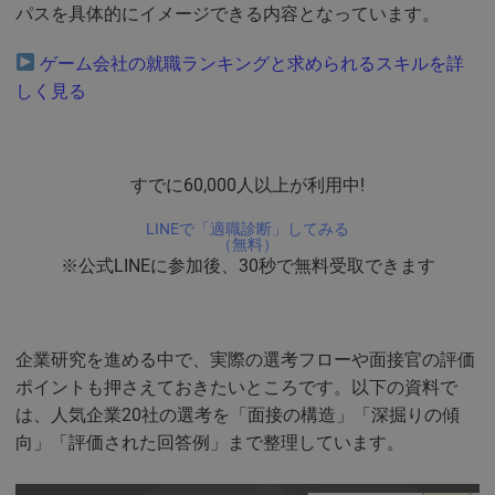
パスを具体的にイメージできる内容となっています。
ゲーム会社の就職ランキングと求められるスキルを詳
しく見る
すでに60,000人以上が利用中!
LINEで「適職診断」してみる
（無料）
※公式LINEに参加後、30秒で無料受取できます
企業研究を進める中で、実際の選考フローや面接官の評価
ポイントも押さえておきたいところです。以下の資料で
は、人気企業20社の選考を「面接の構造」「深掘りの傾
向」「評価された回答例」まで整理しています。