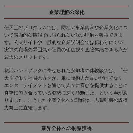
企業理解の深化
任天堂のプログラムでは、同社の事業内容や企業文化につ
いて表面的な情報では得られない深い理解を獲得できま
す。公式サイトや一般的な企業説明会では伝わりにくい、
実際の職場の雰囲気や社員の価値観を直接体感できる点が
最大のメリットです。
就活ハンドブックに寄せられた参加者の体験談では、「任
天堂で働く社員の方々が、単に技術力が高いだけでなく、
エンターテイメントを通じて人々に喜びを提供することに
真摯に向き合っている姿勢に深く感動した」という声があ
りました。こうした企業文化への理解は、志望動機の説得
力向上に直結します。
業界全体への洞察獲得