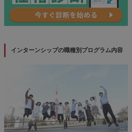
インターンシップの職種別プログラム内容