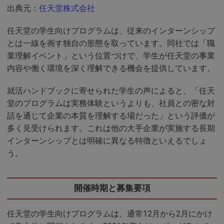
出典元：
任天堂株式会社
任天堂の学生向けプログラムは、従来のインターンシップ
とは一線を画す独自の形態を取っています。同社では「職
業理解イベント」という位置づけで、学生が任天堂の事業
内容や働く環境を深く理解できる機会を提供しています。
就活ハンドブックに寄せられた学生の声によると、「任天
堂のプログラムは実務体験というよりも、社員との密な対
話を通じて企業の本質を理解する場だった」という評価が
多く見受けられます。これは他の大手企業が実施する長期
インターンシップとは明確に異なる特徴といえるでしょ
う。
開催時期と募集要項
任天堂の学生向けプログラムは、通常12月から2月にかけ