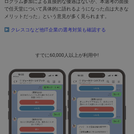
ログラム参加による直接的な優遇はないが、本選考の面接
で任天堂について具体的に語れるようになった点は大きな
メリットだった」という意見が多く見られます。
クレスコなど他IT企業の選考対策も確認する
すでに60,000人以上が利用中!