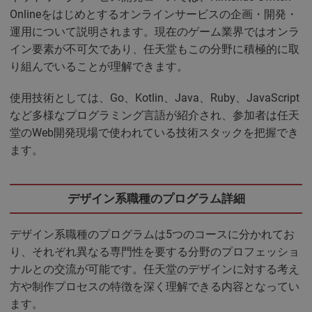
Onlineをはじめとするオンラインサービスの企画・開発・
運用について説明されます。現在のゲーム業界ではオンラ
イン要素が不可欠であり、任天堂もこの分野に積極的に取
り組んでいることが理解できます。
使用技術としては、Go、Kotlin、Java、Ruby、JavaScript
など多様なプログラミング言語が紹介され、参加者は任天
堂のWeb開発現場で使われている技術スタックを把握でき
ます。
デザイン系職種のプログラム詳細
デザイン系職種のプログラムは5つのコースに分かれてお
り、それぞれ異なる専門性を要する分野のプロフェッショ
ナルとの交流が可能です。任天堂のデザインに対する考え
方や制作プロセスの特徴を深く理解できる内容となってい
ます。