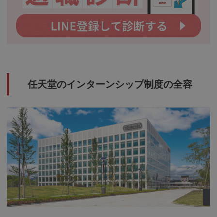
任天堂のインターンシップ制度の全容