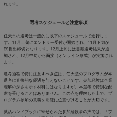
れます。
選考スケジュールと注意事項
任天堂の選考は一般的に以下のスケジュールで進行しま
す。11月上旬にエントリー受付が開始され、11月下旬が
ES提出締切となります。12月上旬には書類選考結果が通
知され、12月中旬から面接（オンライン形式）が実施され
ます。
選考過程で特に注意すべき点は、任天堂のプログラムが本
選考に直接的な優遇を与えないことです。参加経験は企業
理解の深さを示す材料にはなりますが、本選考で特別な配
慮を受けることはありません。この点を理解した上で、プ
ログラム参加の意義を明確に位置づけることが大切です。
就活ハンドブックに寄せられた参加経験者の声では、「プ