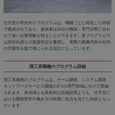
任天堂の学生向けプログラムは、職種ごとに特化した内容
で構成されており、参加者は自分の興味・専門分野に合わ
せて深い企業理解を得ることができます。各プログラムで
は現役社員との直接対話を重視し、実際の業務内容や社内
の雰囲気を肌で感じられる設計になっています。
理工系職種のプログラム詳細
理工系職種のプログラムは、ゲーム開発、システム開発、
ネットワークサービス開発の3つの専門領域に分けて実施
されます。各領域とも技術的な詳細説明よりも、任天堂に
おける開発哲学や働き方の特徴に焦点を当てた内容となっ
ています。