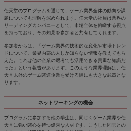
任天堂のプログラムを通じて、ゲーム業界全体の動向や課
題についても理解を深められます。任天堂の社員は業界の
リーディングカンパニーとして、市場全体を俯瞰する視点
を持っており、その知見を参加者と共有してくれます。
参加者からは、「ゲーム業界の技術的な変化や市場トレン
ドについて、業界内部の人しか知らない情報を教えてもら
えた。これは他の企業の選考でも活用できる貴重な知識だ
った」という報告があります。このような業界理解は、任
天堂以外のゲーム関連企業を受ける際にも大きな武器とな
ります。
ネットワーキングの機会
プログラムに参加する他の学生は、同じくゲーム業界や任
天堂に強い関心を持つ優秀な人材です。こうした同志との