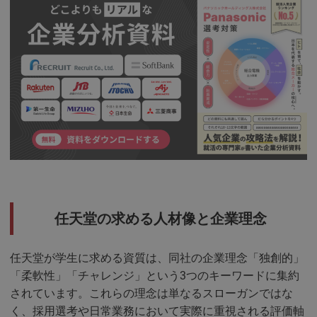
任天堂の求める人材像と企業理念
任天堂が学生に求める資質は、同社の企業理念「独創的」
「柔軟性」「チャレンジ」という3つのキーワードに集約
されています。これらの理念は単なるスローガンではな
く、採用選考や日常業務において実際に重視される評価軸