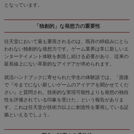
となっています。
「独創的」な発想力の重要性
任天堂において最も重視されるのは、既存の枠組みにとら
われない独創的な発想力です。ゲーム業界は常に新しいエ
ンターテイメント体験を創造し続ける必要があり、従来の
延長線上にない革新的なアイデアが求められます。
就活ハンドブックに寄せられた学生の体験談では、「面接
で『今までにない新しいゲームのアイデアを聞かせてくだ
さい』と質問され、技術的な実現可能性よりも発想の独自
性を評価されている印象を受けた」という報告がありま
す。これは任天堂が技術力以上に創造性を重視している証
拠といえるでしょう。