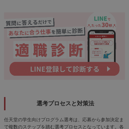
選考プロセスと対策法
任天堂の学生向けプログラム選考は、応募から参加決定ま
で複数のステップを踏む選考プロセスとなっています。各