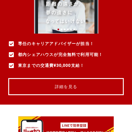
専任のキャリアアドバイザーが担当！
都内シェアハウスが完全無料で利用可能！
東京までの交通費¥30,000支給！
詳細を見る