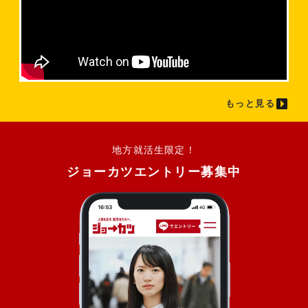
もっと見る
地方就活生限定！
ジョーカツエントリー募集中