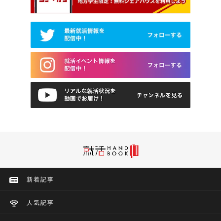
新着記事
人気記事