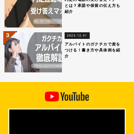
とは？承諾や保留の伝え方も
紹介
2023.12.01
アルバイトのガクチカで差を
つける！書き方や具体例を紹
介