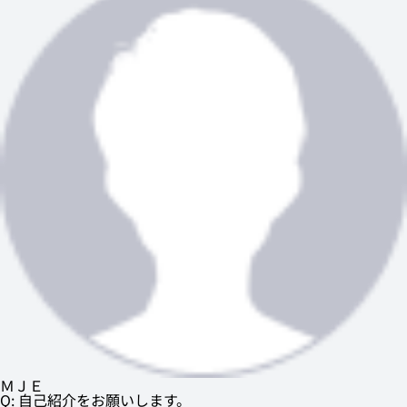
ＭＪＥ
Q: 自己紹介をお願いします。