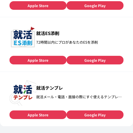
Apple Store
Google Play
就活ES添削
72時間以内にプロがあなたのESを添削
Apple Store
Google Play
就活テンプレ
就活メール・電話・面接の際にすぐ使えるテンプレ…
Apple Store
Google Play