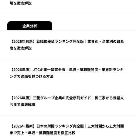
境を徹底解説
企業分析
【2026年最新】就職偏差値ランキング完全版｜業界別・企業別の難易
度を徹底解説
【2026年版】JTC企業一覧完全版｜年収・就職難易度・業界別ランキ
ングで適職を見つける方法
【2026年版】三菱グループ企業の完全序列ガイド｜御三家から世話人
会まで徹底解説
【2026年最新】日本の財閥ランキング完全版｜三大財閥から五大財閥
まで売上・年収・就職難易度を徹底比較