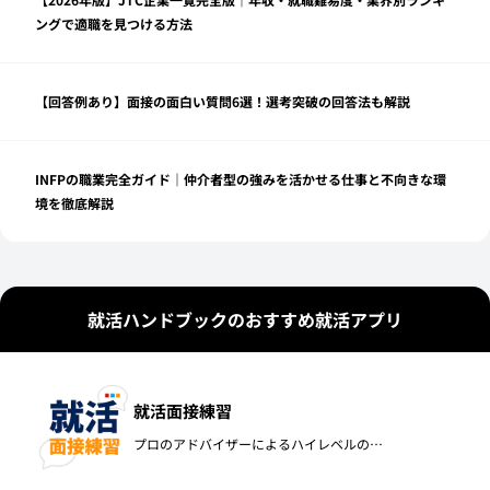
ングで適職を見つける方法
【回答例あり】面接の面白い質問6選！選考突破の回答法も解説
INFPの職業完全ガイド｜仲介者型の強みを活かせる仕事と不向きな環
境を徹底解説
就活ハンドブックのおすすめ就活アプリ
就活面接練習
プロのアドバイザーによるハイレベルの…