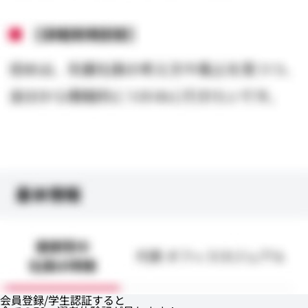
会員登録/学生認証すると