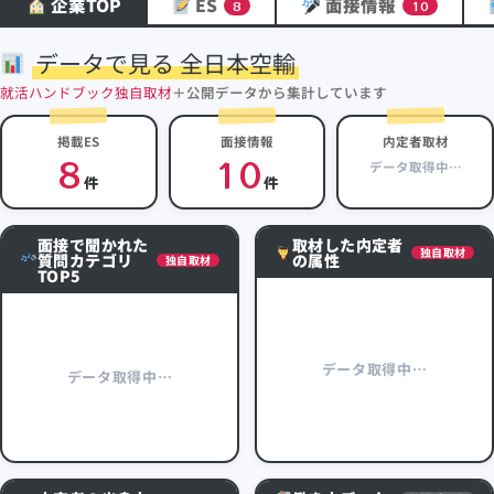
企業TOP
ES
面接情報
8
10
データで見る 全日本空輸
就活ハンドブック独自取材
＋公開データから集計しています
掲載ES
面接情報
内定者取材
8
10
データ取得中…
件
件
面接で聞かれた
取材した内定者
独自取材
質問カテゴリ
の属性
独自取材
TOP5
データ取得中…
データ取得中…