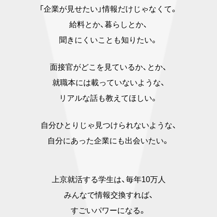
「企業が見せたい」情報だけじゃなくて。
給料とか、暮らしとか、
聞きにくいことも知りたい。
面接官がどこを見ているか、とか、
就職本には載っていないような、
リアルな話も教えてほしい。
自分ひとりじゃ見つけられないような、
自分にあった企業にも出会いたい。
上京就活する学生は、毎年10万人
みんなで情報交換すれば、
すごいパワーになる。