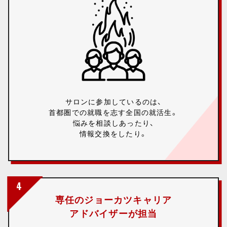
サロンに参加しているのは、
首都圏での就職を志す全国の就活生。
悩みを相談しあったり、
情報交換をしたり。
4
専任のジョーカツキャリア
アドバイザーが担当