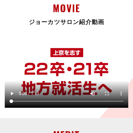
MOVIE
ジョーカツサロン紹介動画