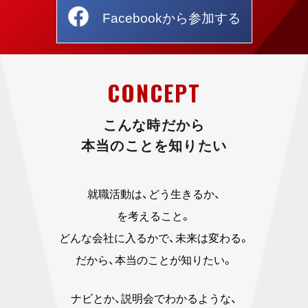
Facebookから参加する
CONCEPT
こんな時だから
本当のことを知りたい
就職活動は、どう生きるか、
を考えること。
どんな会社に入るかで、未来は変わる。
だから、本当のことが知りたい。
ナビとか、説明会でわかるような、