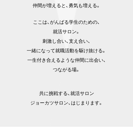
仲間が増えると、勇気も増える。
ここは、がんばる学生のための、
就活サロン。
刺激し合い、支え合い、
一緒になって就職活動を駆け抜ける。
一生付き合えるような仲間に出会い、
つながる場。
共に挑戦する、就活サロン
ジョーカツサロン、はじまります。