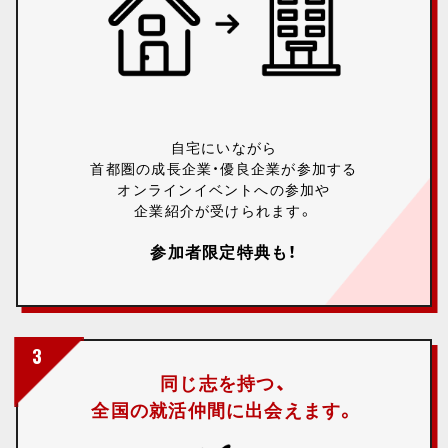
自宅にいながら
首都圏の成長企業・優良企業が参加する
オンラインイベントへの参加や
企業紹介が受けられます。
参加者限定特典も！
3
同じ志を持つ、
全国の就活仲間に出会えます。