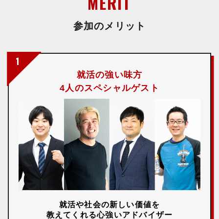
MERIT
参加のメリット
1
就活の強い味方
4人のスペシャルゲスト
就活や社会の新しい価値を
教えてくれる心強いアドバイザー